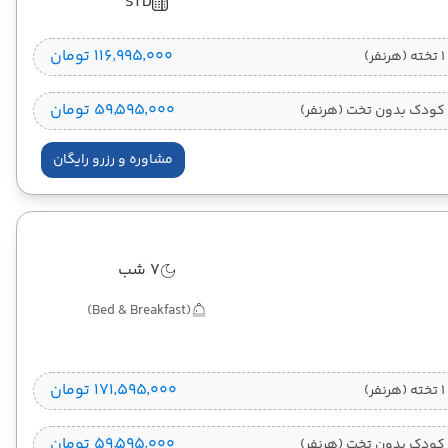
STD
۱۱۶٬۹۹۵٬۰۰۰ تومان
)
۵۹٬۵۹۵٬۰۰۰ تومان
کودک بدون تخت (هرنفر)
مشاوره و رزرو رایگان
7 شب
(Bed & Breakfast)
۱۷۱٬۵۹۵٬۰۰۰ تومان
)
۵۹٬۵۹۵٬۰۰۰ تومان
کودک بدون تخت (هرنفر)