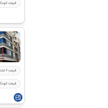
قیمت کودک ب
19 شهریور
26 شهریور
12:55
10:00
ساعت :
ساعت :
78,995,000 تومان
23 شهریور
30 شهریور
12:55
10:00
ساعت :
ساعت :
78,995,000 تومان
26 شهریور
02 مهر
12:55
10:00
ساعت :
ساعت :
قیمت 2 تخته (هرنفر)
78,995,000 تومان
30 شهریور
06 مهر
قیمت کودک ب
12:55
10:00
ساعت :
ساعت :
78,995,000 تومان