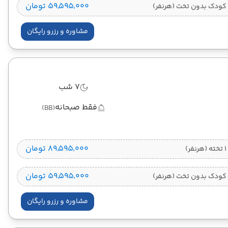
۵۹٬۵۹۵٬۰۰۰ تومان
کودک بدون تخت (هرنفر)
مشاوره و رزرو رایگان
7 شب
فقط صبحانه
(BB)
۸۹٬۵۹۵٬۰۰۰ تومان
)
۵۹٬۵۹۵٬۰۰۰ تومان
کودک بدون تخت (هرنفر)
مشاوره و رزرو رایگان