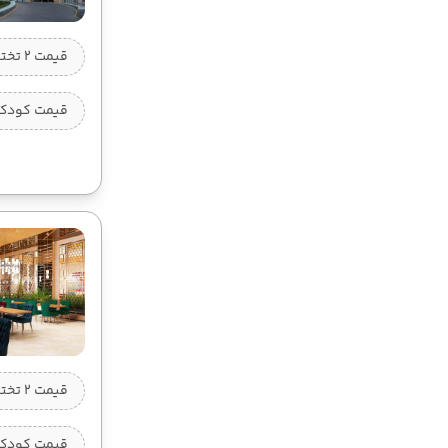
قیمت 2 تخته (هرنفر)
قیمت کودک ب
قیمت 2 تخته (هرنفر)
قیمت کودک ب