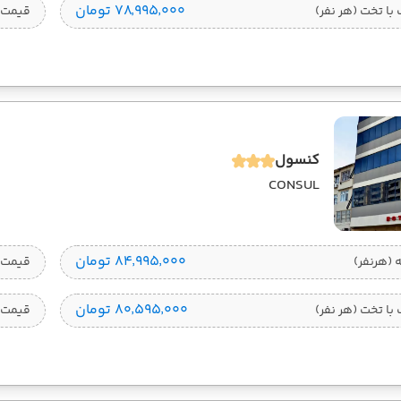
۷۸٬۹۹۵٬۰۰۰ تومان
ا تخت (هر نفر)
قیمت 
کنسول
CONSUL
۸۴٬۹۹۵٬۰۰۰ تومان
قیمت 1 تخته (هرنفر
۸۰٬۵۹۵٬۰۰۰ تومان
ا تخت (هر نفر)
قیمت 