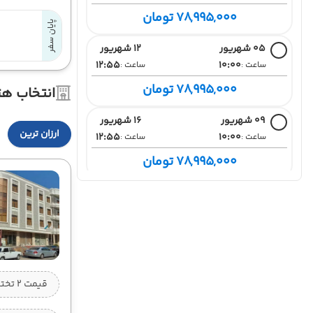
78,995,000 تومان
پایان سفر
05 شهریور
12 شهریور
12:55
10:00
ساعت :
ساعت :
78,995,000 تومان
انتخاب هت
09 شهریور
16 شهریور
ارزان ترین
12:55
10:00
ساعت :
ساعت :
78,995,000 تومان
12 شهریور
19 شهریور
12:55
10:00
ساعت :
ساعت :
78,995,000 تومان
16 شهریور
23 شهریور
12:55
10:00
ساعت :
ساعت :
قیمت 2 تخته (هرنفر)
78,995,000 تومان