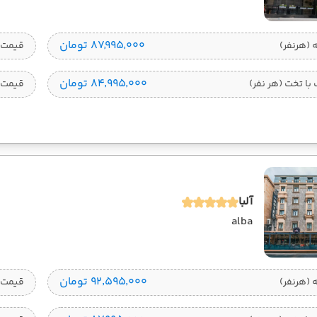
۸۷٬۹۹۵٬۰۰۰ تومان
قیمت 1 تخته (هرنفر
۸۴٬۹۹۵٬۰۰۰ تومان
ا تخت (هر نفر)
قیمت 
آلبا
alba
۹۲٬۵۹۵٬۰۰۰ تومان
قیمت 1 تخته (هرنفر