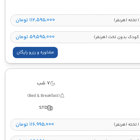
۱۱۲٬۵۹۵٬۰۰۰ تومان
)
۵۹٬۵۹۵٬۰۰۰ تومان
کودک بدون تخت (هرنفر)
مشاوره و رزرو رایگان
7 شب
(Bed & Breakfast)
STD
۱۱۶٬۹۹۵٬۰۰۰ تومان
)