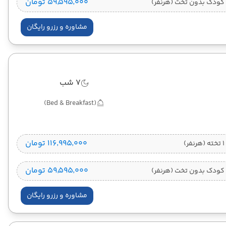
۵۹٬۵۹۵٬۰۰۰ تومان
کودک بدون تخت (هرنفر)
مشاوره و رزرو رایگان
7 شب
(Bed & Breakfast)
۱۱۶٬۹۹۵٬۰۰۰ تومان
)
۵۹٬۵۹۵٬۰۰۰ تومان
کودک بدون تخت (هرنفر)
مشاوره و رزرو رایگان