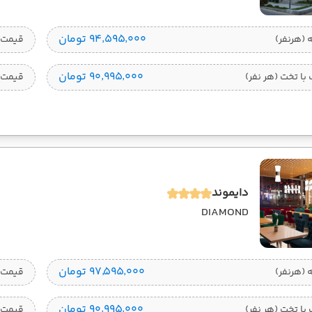
۹۴٬۵۹۵٬۰۰۰ تومان
قیمت 1 تخته (هرنفر
۹۰٬۹۹۵٬۰۰۰ تومان
ا تخت (هر نفر)
قیمت 
دایموند
DIAMOND
۹۷٬۵۹۵٬۰۰۰ تومان
قیمت 1 تخته (هرنفر
۹۰٬۹۹۵٬۰۰۰ تومان
ا تخت (هر نفر)
قیمت 