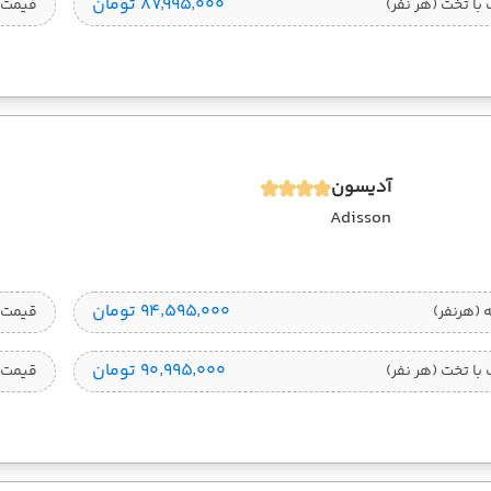
۸۷٬۹۹۵٬۰۰۰ تومان
ا تخت (هر نفر)
قیمت 
آدیسون
Adisson
۹۴٬۵۹۵٬۰۰۰ تومان
قیمت 1 تخته (هرنفر
۹۰٬۹۹۵٬۰۰۰ تومان
ا تخت (هر نفر)
قیمت 