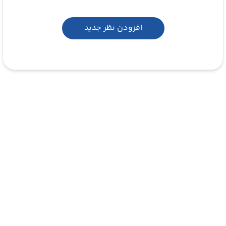
افزودن نظر جدید