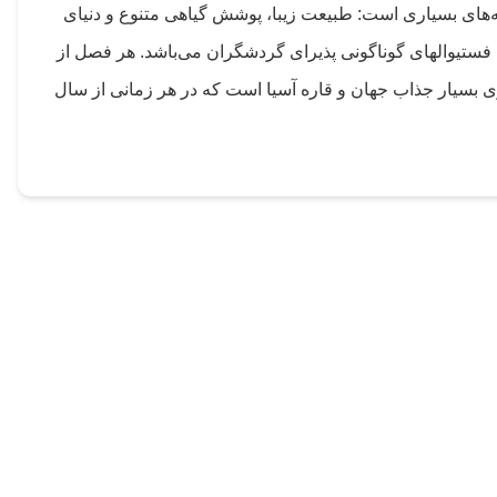
نه‌های بسیاری است: طبیعت زیبا، پوشش گیاهی متنوع و دنیای
ال فستیوالهای گوناگونی پذیرای گردشگران می‌باشد. هر فصل از
کن اکو گردشگری بسیار جذاب جهان و قاره آسیا است که در هر زمانی از سال