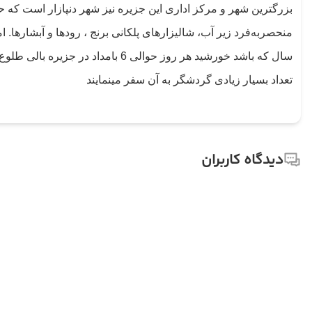
بزرگترین شهر و مرکز اداری این جزیره نیز شهر دنپازار است که ح
منحصربه‌فرد زیر آب، شالیزارهای پلکانی برنج ، رودها و آبشارها.
سال که باشد خورشید هر روز حوال
تعداد بسیار زیادی گردشگر به آن سفر مینمایند
دیدگاه کاربران