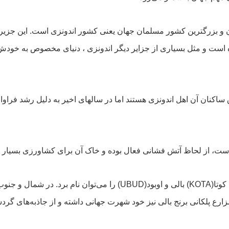
 و بزرگترین کشور مسلمان جهان یعنی کشور اندونزی است. این جزیره دو
 است و مثل بسیاری از جزایر دیگر اندونزی ، دنیای مخصوص به خودش ر
ساکنان آن اهل اندونزی هستند اما در سالهای اخیر به دلیل رشد فراوا
این جزیره دارای مناطق مختلفی است که از معروف‌ترین نقاط آن کوتا(TA
ارع پلکانی برنج بالی نیز خود شهرت جهانی داشته و از جاذبه‌های گرد