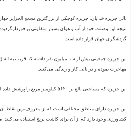
بالی جزیره خدایان، جزیره کوچکی از بزرگترین مجمع الجزایر جهان
نتیجه این وصلت خود از آب و هوای بسیار متفاوتی برخوردارگردیده
گردشگری جهان قرار داده است.
این جزیره جمعیتی بیش از سه میلیون نفر داشته که قریب به اتفاق 
مهاجرت نموده و در بالی کار و زندگی می‌کنند.
این جزیره که مساحتی بالغ بر ۵۶۲۰ کیلومتر مربع را پوشش داده است، از لحاظ آتش فشانی فعال بوده و خاک آن برای کشاورزی بسیار حاصلخیز است.
کشاورزی وجود دارد که از آن برای کاشت برنج استفاده می‌کنند. مز