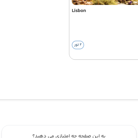
Lisbon
2 تور
به این صفحه چه امتیازی می دهید؟