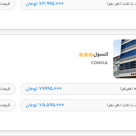
۷۳٬۹۹۵٬۰۰۰ تومان
ا تخت (هر نفر)
قیمت 
کنسول
CONSUL
۷۹٬۹۹۵٬۰۰۰ تومان
قیمت 1 تخته (هرنفر
۷۵٬۵۹۵٬۰۰۰ تومان
ا تخت (هر نفر)
قیمت 