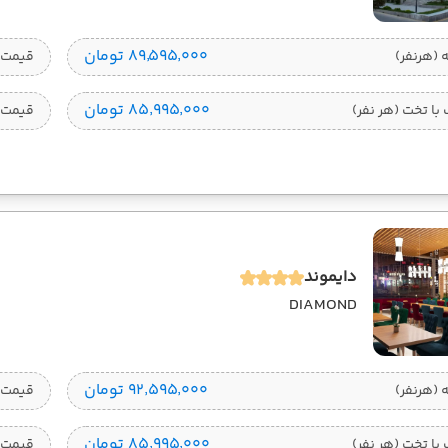
۸۹٬۵۹۵٬۰۰۰ تومان
قیمت 1 تخته (هرنفر
۸۵٬۹۹۵٬۰۰۰ تومان
ا تخت (هر نفر)
قیمت 
دایموند
DIAMOND
۹۲٬۵۹۵٬۰۰۰ تومان
قیمت 1 تخته (هرنفر
۸۵٬۹۹۵٬۰۰۰ تومان
ا تخت (هر نفر)
قیمت 