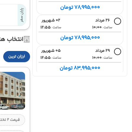
78,995,000 تومان
پایان سفر
26 مرداد
02 شهریور
12:55
10:00
ساعت :
ساعت :
78,995,000 تومان
انتخاب هت
29 مرداد
05 شهریور
ارزان ترین
12:55
10:00
ساعت :
ساعت :
83,995,000 تومان
02 شهریور
09 شهریور
12:55
10:00
ساعت :
ساعت :
78,995,000 تومان
05 شهریور
12 شهریور
12:55
10:00
ساعت :
ساعت :
قیمت 2 تخته (هرنفر)
78,995,000 تومان