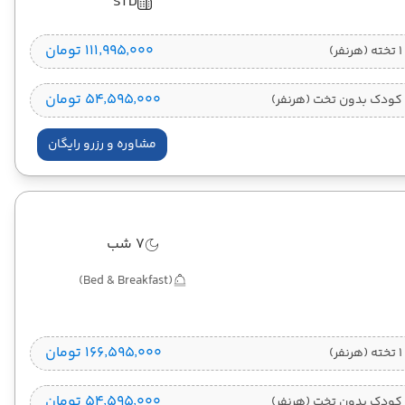
STD
۱۱۱٬۹۹۵٬۰۰۰ تومان
)
۵۴٬۵۹۵٬۰۰۰ تومان
کودک بدون تخت (هرنفر)
مشاوره و رزرو رایگان
7 شب
(Bed & Breakfast)
۱۶۶٬۵۹۵٬۰۰۰ تومان
)
۵۴٬۵۹۵٬۰۰۰ تومان
کودک بدون تخت (هرنفر)