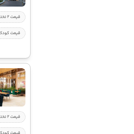
قیمت 2 تخته (هرنفر)
قیمت کودک ب
قیمت 2 تخته (هرنفر)
قیمت کودک ب