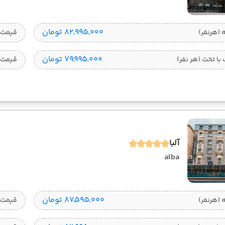
۸۲٬۹۹۵٬۰۰۰ تومان
قیمت 1 تخته (هرنفر
۷۹٬۹۹۵٬۰۰۰ تومان
ا تخت (هر نفر)
قیمت 
آلبا
alba
۸۷٬۵۹۵٬۰۰۰ تومان
قیمت 1 تخته (هرنفر