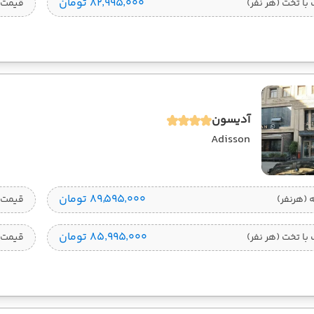
۸۲٬۹۹۵٬۰۰۰ تومان
ا تخت (هر نفر)
قیمت 
آدیسون
Adisson
۸۹٬۵۹۵٬۰۰۰ تومان
قیمت 1 تخته (هرنفر
۸۵٬۹۹۵٬۰۰۰ تومان
ا تخت (هر نفر)
قیمت 