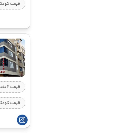
قیمت کودک ب
09 شهریور
16 شهریور
12:55
10:00
ساعت :
ساعت :
78,995,000 تومان
12 شهریور
19 شهریور
12:55
10:00
ساعت :
ساعت :
78,995,000 تومان
16 شهریور
23 شهریور
12:55
10:00
ساعت :
ساعت :
قیمت 2 تخته (هرنفر)
78,995,000 تومان
19 شهریور
26 شهریور
قیمت کودک ب
12:55
10:00
ساعت :
ساعت :
78,995,000 تومان
23 شهریور
30 شهریور