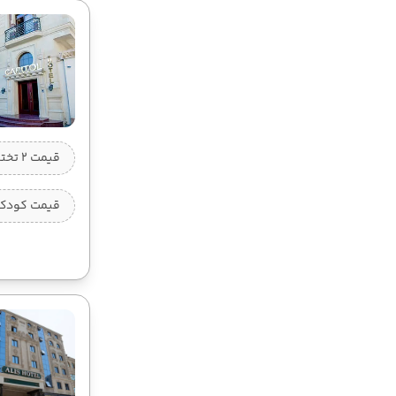
12:55
10:00
ساعت :
ساعت :
78,995,000 تومان
26 شهریور
02 مهر
12:55
10:00
ساعت :
ساعت :
78,995,000 تومان
قیمت 2 تخته (هرنفر)
30 شهریور
06 مهر
12:55
10:00
ساعت :
ساعت :
قیمت کودک ب
78,995,000 تومان