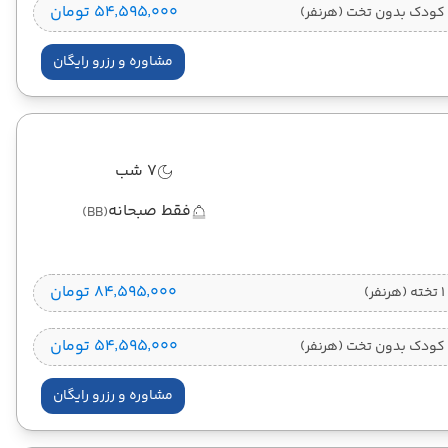
۵۴٬۵۹۵٬۰۰۰ تومان
کودک بدون تخت (هرنفر)
مشاوره و رزرو رایگان
7 شب
فقط صبحانه
(BB)
۸۴٬۵۹۵٬۰۰۰ تومان
)
۵۴٬۵۹۵٬۰۰۰ تومان
کودک بدون تخت (هرنفر)
مشاوره و رزرو رایگان