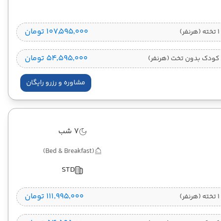
۱۰۷٬۵۹۵٬۰۰۰ تومان
)
۵۴٬۵۹۵٬۰۰۰ تومان
کودک بدون تخت (هرنفر)
مشاوره و رزرو رایگان
7 شب
(Bed & Breakfast)
STD
۱۱۱٬۹۹۵٬۰۰۰ تومان
)