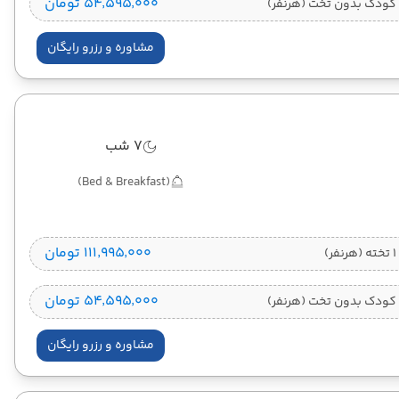
۵۴٬۵۹۵٬۰۰۰ تومان
کودک بدون تخت (هرنفر)
مشاوره و رزرو رایگان
7 شب
(Bed & Breakfast)
۱۱۱٬۹۹۵٬۰۰۰ تومان
)
۵۴٬۵۹۵٬۰۰۰ تومان
کودک بدون تخت (هرنفر)
مشاوره و رزرو رایگان