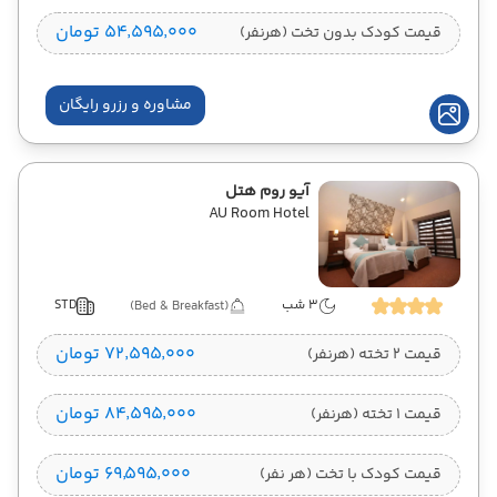
۵۴٬۵۹۵٬۰۰۰ تومان
قیمت کودک بدون تخت (هرنفر)
مشاوره و رزرو رایگان
آیو روم هتل
AU Room Hotel
3 شب
STD
(Bed & Breakfast)
۷۲٬۵۹۵٬۰۰۰ تومان
قیمت 2 تخته (هرنفر)
۸۴٬۵۹۵٬۰۰۰ تومان
قیمت 1 تخته (هرنفر)
۶۹٬۵۹۵٬۰۰۰ تومان
قیمت کودک با تخت (هر نفر)