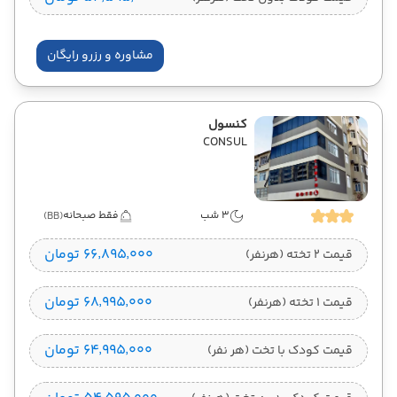
مشاوره و رزرو رایگان
کنسول
CONSUL
3 شب
فقط صبحانه
(BB)
۶۶٬۸۹۵٬۰۰۰ تومان
قیمت 2 تخته (هرنفر)
۶۸٬۹۹۵٬۰۰۰ تومان
قیمت 1 تخته (هرنفر)
۶۴٬۹۹۵٬۰۰۰ تومان
قیمت کودک با تخت (هر نفر)