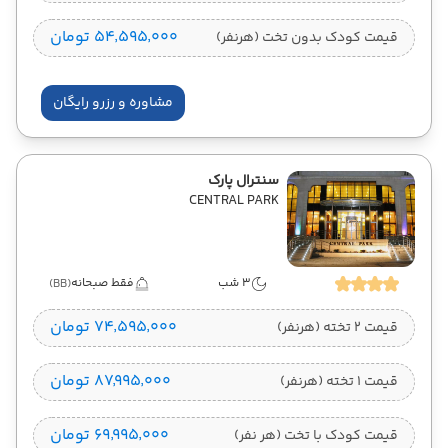
۵۴٬۵۹۵٬۰۰۰ تومان
قیمت کودک بدون تخت (هرنفر)
مشاوره و رزرو رایگان
سنترال پارک
CENTRAL PARK
3 شب
فقط صبحانه
(BB)
۷۴٬۵۹۵٬۰۰۰ تومان
قیمت 2 تخته (هرنفر)
۸۷٬۹۹۵٬۰۰۰ تومان
قیمت 1 تخته (هرنفر)
۶۹٬۹۹۵٬۰۰۰ تومان
قیمت کودک با تخت (هر نفر)