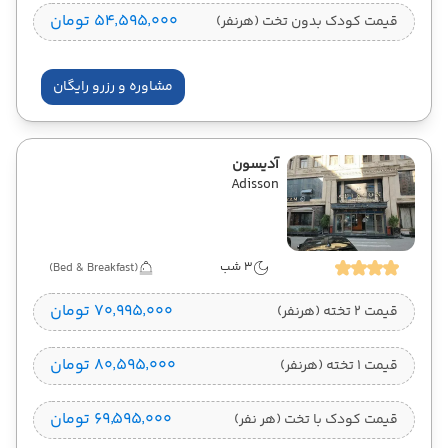
۵۴٬۵۹۵٬۰۰۰ تومان
قیمت کودک بدون تخت (هرنفر)
مشاوره و رزرو رایگان
آدیسون
Adisson
3 شب
(Bed & Breakfast)
۷۰٬۹۹۵٬۰۰۰ تومان
قیمت 2 تخته (هرنفر)
۸۰٬۵۹۵٬۰۰۰ تومان
قیمت 1 تخته (هرنفر)
۶۹٬۵۹۵٬۰۰۰ تومان
قیمت کودک با تخت (هر نفر)