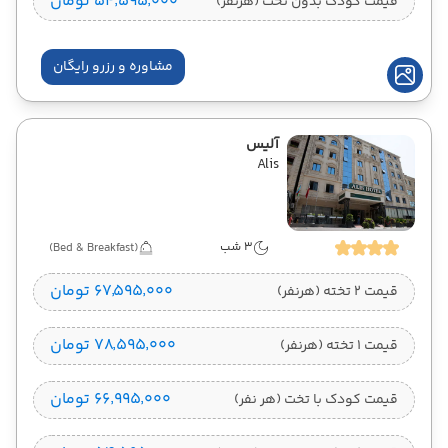
۵۴٬۵۹۵٬۰۰۰ تومان
قیمت کودک بدون تخت (هرنفر)
مشاوره و رزرو رایگان
آلیس
Alis
3 شب
(Bed & Breakfast)
۶۷٬۵۹۵٬۰۰۰ تومان
قیمت 2 تخته (هرنفر)
۷۸٬۵۹۵٬۰۰۰ تومان
قیمت 1 تخته (هرنفر)
۶۶٬۹۹۵٬۰۰۰ تومان
قیمت کودک با تخت (هر نفر)