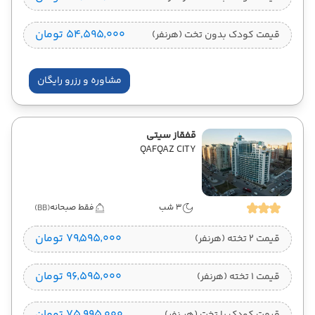
۵۴٬۵۹۵٬۰۰۰ تومان
قیمت کودک بدون تخت (هرنفر)
مشاوره و رزرو رایگان
قفقاز سیتی
QAFQAZ CITY
3 شب
فقط صبحانه
(BB)
۷۹٬۵۹۵٬۰۰۰ تومان
قیمت 2 تخته (هرنفر)
۹۶٬۵۹۵٬۰۰۰ تومان
قیمت 1 تخته (هرنفر)
۷۵٬۹۹۵٬۰۰۰ تومان