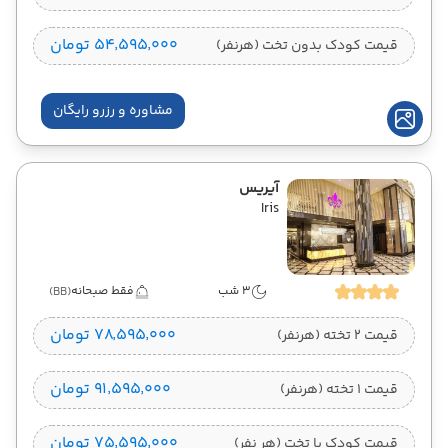
۵۴٬۵۹۵٬۰۰۰ تومان
قیمت کودک بدون تخت (هرنفر)
مشاوره و رزرو رایگان
آیریس
Iris
3 شب
فقط صبحانه
(BB)
۷۸٬۵۹۵٬۰۰۰ تومان
قیمت 2 تخته (هرنفر)
۹۱٬۵۹۵٬۰۰۰ تومان
قیمت 1 تخته (هرنفر)
۷۵٬۵۹۵٬۰۰۰ تومان
قیمت کودک با تخت (هر نفر)