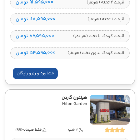
۹۱٬۵۹۵٬۰۰۰ تومان
قیمت 2 تخته (هرنفر)
۱۱۸٬۵۹۵٬۰۰۰ تومان
قیمت 1 تخته (هرنفر)
۸۷٬۵۹۵٬۰۰۰ تومان
قیمت کودک با تخت (هر نفر)
۵۴٬۵۹۵٬۰۰۰ تومان
قیمت کودک بدون تخت (هرنفر)
مشاوره و رزرو رایگان
هیلتون گاردن
Hilon Garden
3 شب
فقط صبحانه
(BB)