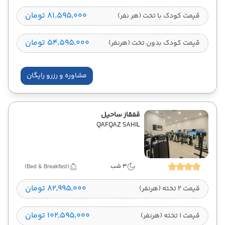
۸۱٬۵۹۵٬۰۰۰ تومان
قیمت کودک با تخت (هر نفر)
۵۴٬۵۹۵٬۰۰۰ تومان
قیمت کودک بدون تخت (هرنفر)
مشاوره و رزرو رایگان
قفقاز ساحیل
QAFQAZ SAHIL
3 شب
(Bed & Breakfast)
۸۲٬۹۹۵٬۰۰۰ تومان
قیمت 2 تخته (هرنفر)
۱۰۲٬۵۹۵٬۰۰۰ تومان
قیمت 1 تخته (هرنفر)