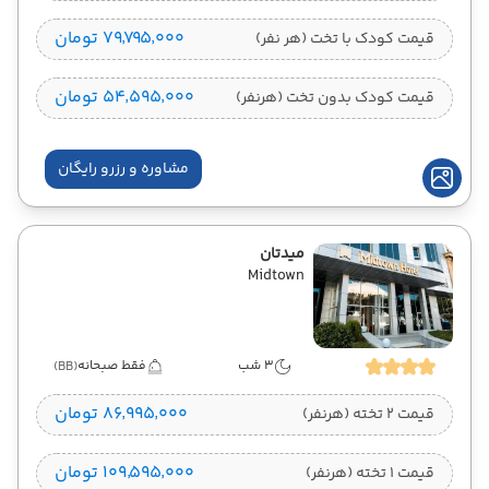
۷۹٬۷۹۵٬۰۰۰ تومان
قیمت کودک با تخت (هر نفر)
۵۴٬۵۹۵٬۰۰۰ تومان
قیمت کودک بدون تخت (هرنفر)
مشاوره و رزرو رایگان
میدتان
Midtown
3 شب
فقط صبحانه
(BB)
۸۶٬۹۹۵٬۰۰۰ تومان
قیمت 2 تخته (هرنفر)
۱۰۹٬۵۹۵٬۰۰۰ تومان
قیمت 1 تخته (هرنفر)