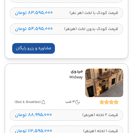
۸۳٬۵۹۵٬۰۰۰ تومان
قیمت کودک با تخت (هر نفر)
۵۴٬۵۹۵٬۰۰۰ تومان
قیمت کودک بدون تخت (هرنفر)
مشاوره و رزرو رایگان
میدوی
Midway
3 شب
(Bed & Breakfast)
۸۸٬۹۹۵٬۰۰۰ تومان
قیمت 2 تخته (هرنفر)
۱۱۲٬۵۹۵٬۰۰۰ تومان
قیمت 1 تخته (هرنفر)