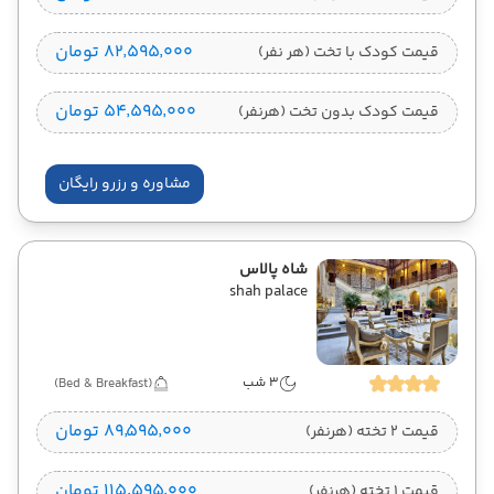
۸۲٬۵۹۵٬۰۰۰ تومان
قیمت کودک با تخت (هر نفر)
۵۴٬۵۹۵٬۰۰۰ تومان
قیمت کودک بدون تخت (هرنفر)
مشاوره و رزرو رایگان
شاه پالاس
shah palace
3 شب
(Bed & Breakfast)
۸۹٬۵۹۵٬۰۰۰ تومان
قیمت 2 تخته (هرنفر)
۱۱۵٬۵۹۵٬۰۰۰ تومان
قیمت 1 تخته (هرنفر)