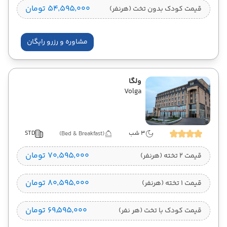
۵۴٬۵۹۵٬۰۰۰ تومان
قیمت کودک بدون تخت (هرنفر)
مشاوره و رزرو رایگان
ولگا
Volga
3 شب
STD
(Bed & Breakfast)
۷۰٬۵۹۵٬۰۰۰ تومان
قیمت 2 تخته (هرنفر)
۸۰٬۵۹۵٬۰۰۰ تومان
قیمت 1 تخته (هرنفر)
۶۹٬۵۹۵٬۰۰۰ تومان
قیمت کودک با تخت (هر نفر)