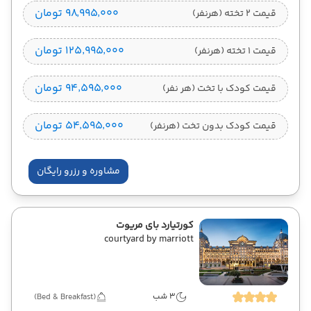
۹۸٬۹۹۵٬۰۰۰ تومان
قیمت 2 تخته (هرنفر)
۱۲۵٬۹۹۵٬۰۰۰ تومان
قیمت 1 تخته (هرنفر)
۹۴٬۵۹۵٬۰۰۰ تومان
قیمت کودک با تخت (هر نفر)
۵۴٬۵۹۵٬۰۰۰ تومان
قیمت کودک بدون تخت (هرنفر)
مشاوره و رزرو رایگان
کورتیارد بای مریوت
courtyard by marriott
3 شب
(Bed & Breakfast)