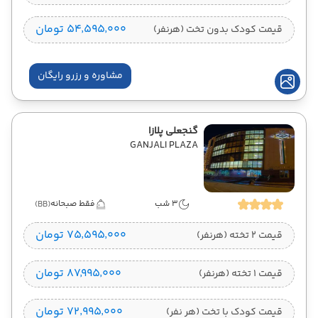
۵۴٬۵۹۵٬۰۰۰ تومان
قیمت کودک بدون تخت (هرنفر)
مشاوره و رزرو رایگان
گنجعلی پلازا
GANJALI PLAZA
3 شب
فقط صبحانه
(BB)
۷۵٬۵۹۵٬۰۰۰ تومان
قیمت 2 تخته (هرنفر)
۸۷٬۹۹۵٬۰۰۰ تومان
قیمت 1 تخته (هرنفر)
۷۲٬۹۹۵٬۰۰۰ تومان
قیمت کودک با تخت (هر نفر)