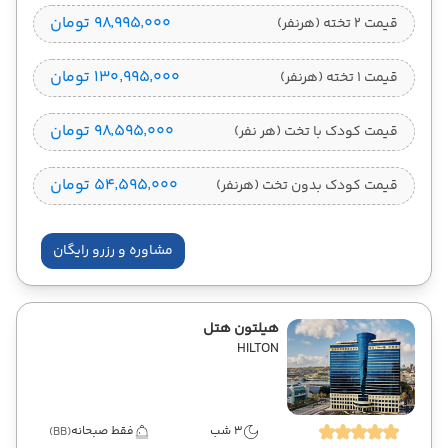
۹۸٬۹۹۵٬۰۰۰ تومان
قیمت 2 تخته (هرنفر)
۱۳۰٬۹۹۵٬۰۰۰ تومان
قیمت 1 تخته (هرنفر)
۹۸٬۵۹۵٬۰۰۰ تومان
قیمت کودک با تخت (هر نفر)
۵۴٬۵۹۵٬۰۰۰ تومان
قیمت کودک بدون تخت (هرنفر)
مشاوره و رزرو رایگان
هیلتون هتل
HILTON
3 شب
فقط صبحانه
(BB)