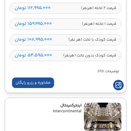
۱۱۲٬۹۹۵٬۰۰۰ تومان
قیمت 2 تخته (هرنفر)
۱۵۹٬۹۹۵٬۰۰۰ تومان
قیمت 1 تخته (هرنفر)
۱۰۸٬۹۹۵٬۰۰۰ تومان
قیمت کودک با تخت (هر نفر)
۵۴٬۵۹۵٬۰۰۰ تومان
قیمت کودک بدون تخت (هرنفر)
توضیحات: STD
مشاوره و رزرو رایگان
اینترکنینتال
Intercontinental