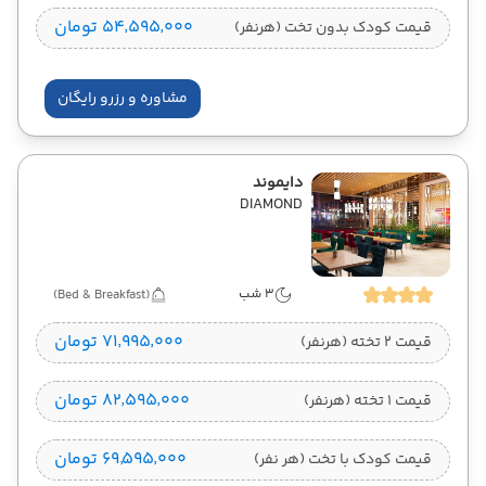
۵۴٬۵۹۵٬۰۰۰ تومان
قیمت کودک بدون تخت (هرنفر)
مشاوره و رزرو رایگان
دایموند
DIAMOND
3 شب
(Bed & Breakfast)
۷۱٬۹۹۵٬۰۰۰ تومان
قیمت 2 تخته (هرنفر)
۸۲٬۵۹۵٬۰۰۰ تومان
قیمت 1 تخته (هرنفر)
۶۹٬۵۹۵٬۰۰۰ تومان
قیمت کودک با تخت (هر نفر)