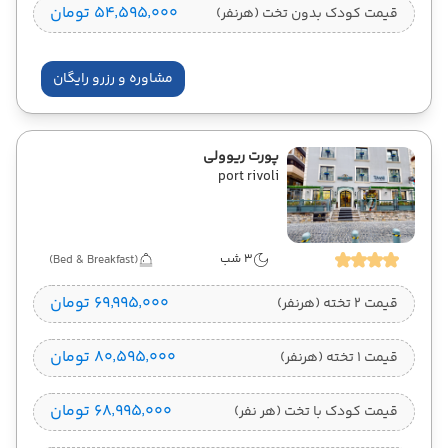
۵۴٬۵۹۵٬۰۰۰ تومان
قیمت کودک بدون تخت (هرنفر)
مشاوره و رزرو رایگان
پورت ریوولی
port rivoli
3 شب
(Bed & Breakfast)
۶۹٬۹۹۵٬۰۰۰ تومان
قیمت 2 تخته (هرنفر)
۸۰٬۵۹۵٬۰۰۰ تومان
قیمت 1 تخته (هرنفر)
۶۸٬۹۹۵٬۰۰۰ تومان
قیمت کودک با تخت (هر نفر)