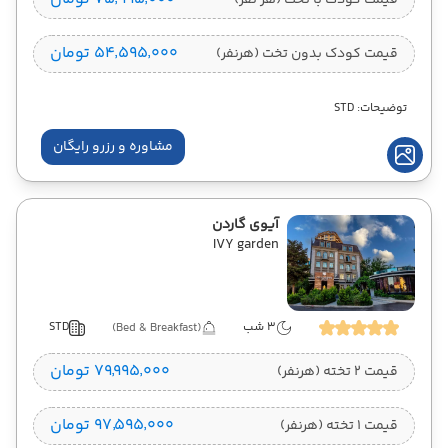
قیمت کودک با تخت (هر نفر)
۵۴٬۵۹۵٬۰۰۰ تومان
قیمت کودک بدون تخت (هرنفر)
توضیحات: STD
مشاوره و رزرو رایگان
آیوی گاردن
IVY garden
3 شب
STD
(Bed & Breakfast)
۷۹٬۹۹۵٬۰۰۰ تومان
قیمت 2 تخته (هرنفر)
۹۷٬۵۹۵٬۰۰۰ تومان
قیمت 1 تخته (هرنفر)