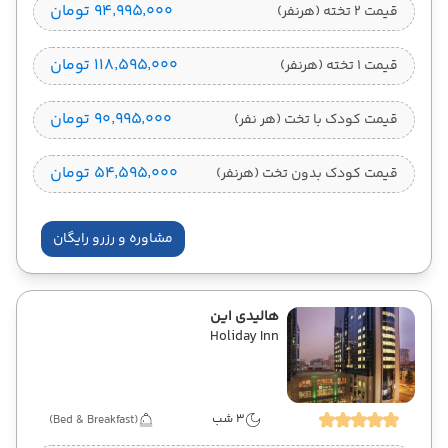
۹۴٬۹۹۵٬۰۰۰ تومان
قیمت 2 تخته (هرنفر)
۱۱۸٬۵۹۵٬۰۰۰ تومان
قیمت 1 تخته (هرنفر)
۹۰٬۹۹۵٬۰۰۰ تومان
قیمت کودک با تخت (هر نفر)
۵۴٬۵۹۵٬۰۰۰ تومان
قیمت کودک بدون تخت (هرنفر)
مشاوره و رزرو رایگان
هالیدی این
Holiday Inn
3 شب
(Bed & Breakfast)