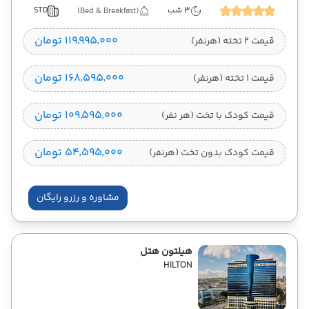
3 شب
STD
(Bed & Breakfast)
۱۱۹٬۹۹۵٬۰۰۰ تومان
قیمت 2 تخته (هرنفر)
۱۶۸٬۵۹۵٬۰۰۰ تومان
قیمت 1 تخته (هرنفر)
۱۰۹٬۵۹۵٬۰۰۰ تومان
قیمت کودک با تخت (هر نفر)
۵۴٬۵۹۵٬۰۰۰ تومان
قیمت کودک بدون تخت (هرنفر)
مشاوره و رزرو رایگان
هیلتون هتل
HILTON