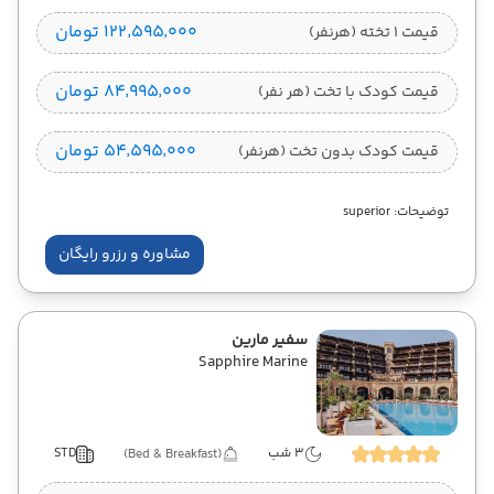
۱۲۲٬۵۹۵٬۰۰۰ تومان
قیمت 1 تخته (هرنفر)
۸۴٬۹۹۵٬۰۰۰ تومان
قیمت کودک با تخت (هر نفر)
۵۴٬۵۹۵٬۰۰۰ تومان
قیمت کودک بدون تخت (هرنفر)
توضیحات: superior
مشاوره و رزرو رایگان
سفیر مارین
Sapphire Marine
3 شب
STD
(Bed & Breakfast)