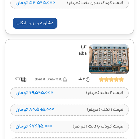
۵۴٬۵۹۵٬۰۰۰ تومان
قیمت کودک بدون تخت (هرنفر)
مشاوره و رزرو رایگان
آلبا
alba
3 شب
STD
(Bed & Breakfast)
۶۹٬۵۹۵٬۰۰۰ تومان
قیمت 2 تخته (هرنفر)
۸۰٬۵۹۵٬۰۰۰ تومان
قیمت 1 تخته (هرنفر)
۶۷٬۹۹۵٬۰۰۰ تومان
قیمت کودک با تخت (هر نفر)