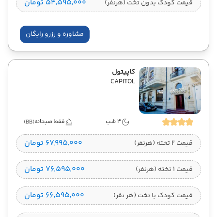
۵۴٬۵۹۵٬۰۰۰ تومان
قیمت کودک بدون تخت (هرنفر)
مشاوره و رزرو رایگان
کاپیتول
CAPITOL
3 شب
فقط صبحانه
(BB)
۶۷٬۹۹۵٬۰۰۰ تومان
قیمت 2 تخته (هرنفر)
۷۶٬۵۹۵٬۰۰۰ تومان
قیمت 1 تخته (هرنفر)
۶۶٬۵۹۵٬۰۰۰ تومان
قیمت کودک با تخت (هر نفر)