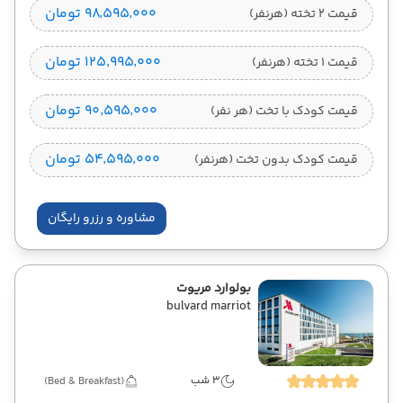
۹۸٬۵۹۵٬۰۰۰ تومان
قیمت 2 تخته (هرنفر)
۱۲۵٬۹۹۵٬۰۰۰ تومان
قیمت 1 تخته (هرنفر)
۹۰٬۵۹۵٬۰۰۰ تومان
قیمت کودک با تخت (هر نفر)
۵۴٬۵۹۵٬۰۰۰ تومان
قیمت کودک بدون تخت (هرنفر)
مشاوره و رزرو رایگان
بولوارد مریوت
bulvard marriot
3 شب
(Bed & Breakfast)