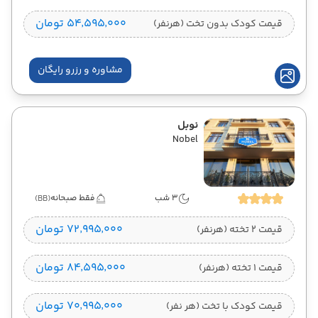
۵۴٬۵۹۵٬۰۰۰ تومان
قیمت کودک بدون تخت (هرنفر)
مشاوره و رزرو رایگان
نوبل
Nobel
3 شب
فقط صبحانه
(BB)
۷۲٬۹۹۵٬۰۰۰ تومان
قیمت 2 تخته (هرنفر)
۸۴٬۵۹۵٬۰۰۰ تومان
قیمت 1 تخته (هرنفر)
۷۰٬۹۹۵٬۰۰۰ تومان
قیمت کودک با تخت (هر نفر)