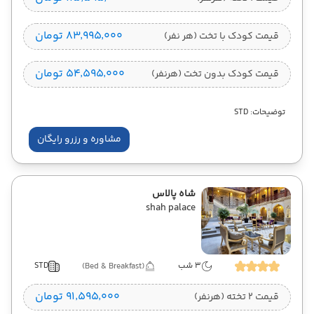
۸۳٬۹۹۵٬۰۰۰ تومان
قیمت کودک با تخت (هر نفر)
۵۴٬۵۹۵٬۰۰۰ تومان
قیمت کودک بدون تخت (هرنفر)
توضیحات: STD
مشاوره و رزرو رایگان
شاه پالاس
shah palace
3 شب
STD
(Bed & Breakfast)
۹۱٬۵۹۵٬۰۰۰ تومان
قیمت 2 تخته (هرنفر)