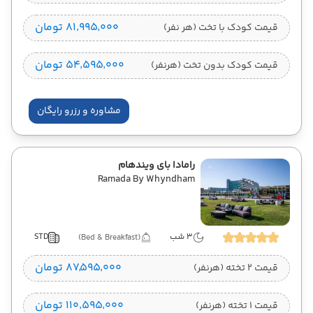
۸۱٬۹۹۵٬۰۰۰ تومان
قیمت کودک با تخت (هر نفر)
۵۴٬۵۹۵٬۰۰۰ تومان
قیمت کودک بدون تخت (هرنفر)
مشاوره و رزرو رایگان
رامادا بای ویندهام
Ramada By Whyndham
3 شب
STD
(Bed & Breakfast)
۸۷٬۵۹۵٬۰۰۰ تومان
قیمت 2 تخته (هرنفر)
۱۱۰٬۵۹۵٬۰۰۰ تومان
قیمت 1 تخته (هرنفر)