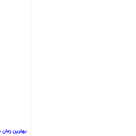
بهترین زمان 