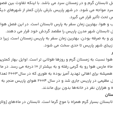
 تابستان گرم و در زمستان سرد می باشد. با اینکه تفاوت بین فصول
سرد مواجه می شود. در شهر پاریس بارش باران کمتر از شهرهای دیگ
تحت تأثیر قرار می گیرد.
 آب و هوا، بهترین زمان سفر به پارس تابستان است. در این فصل ه
 تابستان شهر مدرن پاریس را مقصد گردش خود قرار می دهند.
ی و به صرفه بودن، بهترین زمان سفر به پاریس زمستان است، زیرا د
 زیبای شهر پاریس تا حدی سخت می شود.
وا نسبت به زمستان گرم و روزها طولانی تر است. اوایل بهار کمترین م
به گرمی رفته و به بیشتر از 10 درجه می رسد. در ماه می گاهی‌ اوقات دما به 20 درجه نیز می‌رسد.
هوای پاریس
 هزاران نفر در خانه‌ها بدون برق ماندند.
ستان