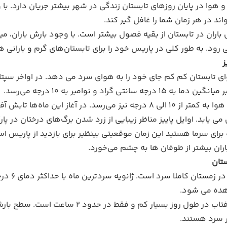
و هوا در پایان روز‌های تابستان زندگی‌ در شهر بیشتر جریان دارد. با
اند در هر زمان شما را غافل گیر کند.
می رود. به طور کلی در پاریس خود را برای تابستان‌های گرم و بارانی ه
ز
ی تابستان کم کم جای خود را به هوای سرد می دهد. در اواخر سپتا
درجه سانتی گراد و نوامبر به 10 درجه می‌رسد.
ی یابد. اوایل پاییز مناظر زیبایی‌ از زرد شدن برگ‌های درختان در پا
 برای سرما هستید این زمان موقعیتی بینظیر برای بازدید از پاریس 
اران بیشتر از طوفان ها به چشم می‌خورد.
تان
هده می شود.
ر سرد هستند.