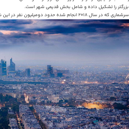
زرگتر را تشکیل داده و شامل بخش قدیمی شهر است.
۲ انجام شده حدود دومیلیون نفر در این شهر زندگی می کنند.