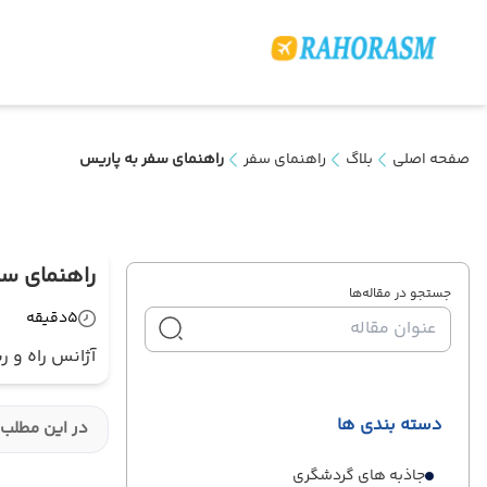
صفحه اصلی
بلاگ
راهنمای سفر
راهنمای سفر به پاریس
راهنمای سف
جستجو در مقاله‌ها
5
دقیقه
آژانس راه و ر
دسته بندی ها
در این مطلب 
جاذبه های گردشگری