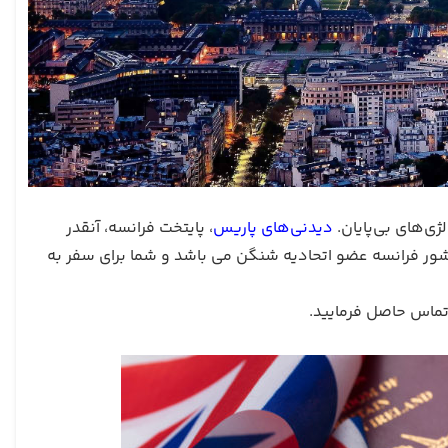
ی‌های بی‌پایان.
دیدنی‌های پاریس
، پایتخت فرانسه، آنقدر
شور فرانسه عضو اتحادیه شنگن می باشد و شما برای سفر به
ماس حاصل فرمایید.