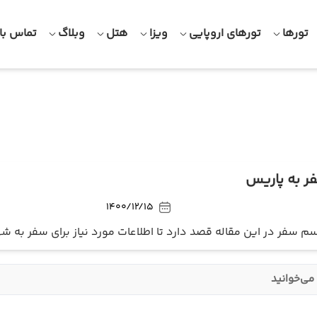
تورها
تورهای اروپایی
ویزا
هتل
وبلاگ
تماس با 
ر به پاریس
1400/12/15
سم سفر در این مقاله قصد دارد تا اطلاعات مورد نیاز برای سفر به شهر 
می‌خوانید