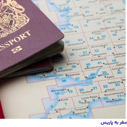
سفر به پاریس