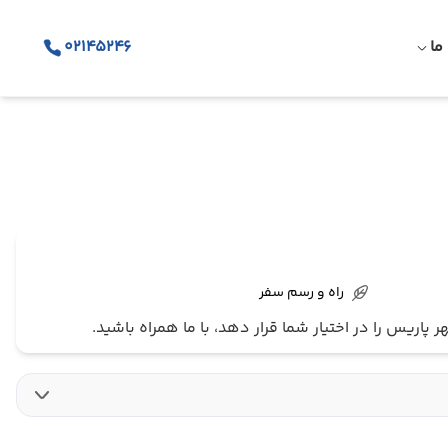
ما
02145246
راه و رسم سفر
پاریس را در اختیار شما قرار دهد، با ما همراه باشید.