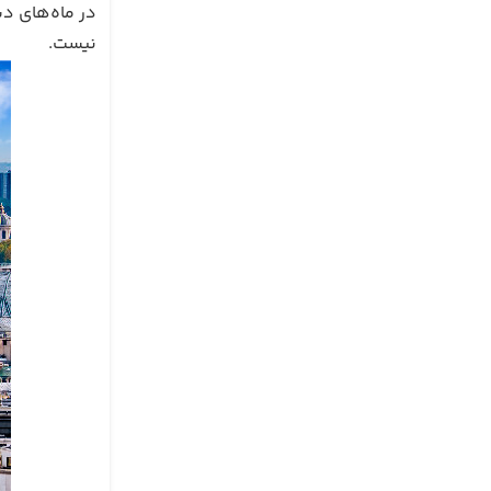
نیست.