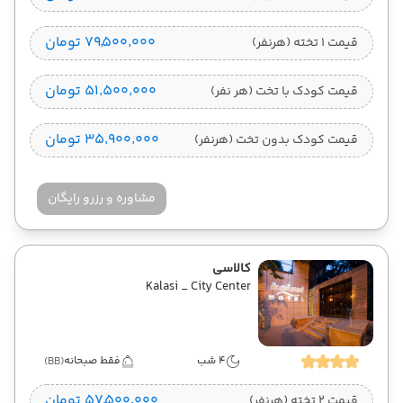
۷۹٬۵۰۰٬۰۰۰ تومان
قیمت 1 تخته (هرنفر)
۵۱٬۵۰۰٬۰۰۰ تومان
قیمت کودک با تخت (هر نفر)
۳۵٬۹۰۰٬۰۰۰ تومان
قیمت کودک بدون تخت (هرنفر)
مشاوره و رزرو رایگان
کالاسی
Kalasi _ City Center
4 شب
فقط صبحانه
(BB)
۵۷٬۵۰۰٬۰۰۰ تومان
قیمت 2 تخته (هرنفر)