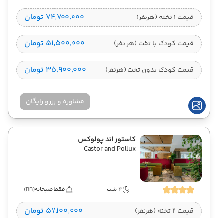
۷۴٬۷۰۰٬۰۰۰ تومان
قیمت 1 تخته (هرنفر)
۵۱٬۵۰۰٬۰۰۰ تومان
قیمت کودک با تخت (هر نفر)
۳۵٬۹۰۰٬۰۰۰ تومان
قیمت کودک بدون تخت (هرنفر)
مشاوره و رزرو رایگان
کاستور اند پولوکس
Castor and Pollux
4 شب
فقط صبحانه
(BB)
۵۷٬۱۰۰٬۰۰۰ تومان
قیمت 2 تخته (هرنفر)