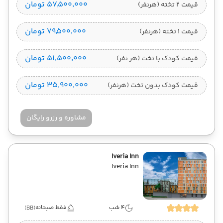
۵۷٬۵۰۰٬۰۰۰ تومان
قیمت 2 تخته (هرنفر)
۷۹٬۵۰۰٬۰۰۰ تومان
قیمت 1 تخته (هرنفر)
۵۱٬۵۰۰٬۰۰۰ تومان
قیمت کودک با تخت (هر نفر)
۳۵٬۹۰۰٬۰۰۰ تومان
قیمت کودک بدون تخت (هرنفر)
مشاوره و رزرو رایگان
Iveria Inn
Iveria Inn
4 شب
فقط صبحانه
(BB)