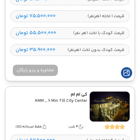
۷۵٬۵۰۰٬۰۰۰ تومان
قیمت 1 تخته (هرنفر)
۵۵٬۵۰۰٬۰۰۰ تومان
قیمت کودک با تخت (هر نفر)
۳۵٬۹۰۰٬۰۰۰ تومان
قیمت کودک بدون تخت (هرنفر)
مشاوره و رزرو رایگان
کی ام ام
KMM _ 6 Min Till City Center
4 شب
فقط صبحانه
(BB)