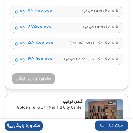
۶۵٬۵۰۰٬۰۰۰ تومان
قیمت 2 تخته (هرنفر)
۸۷٬۵۰۰٬۰۰۰ تومان
قیمت 1 تخته (هرنفر)
۵۵٬۵۰۰٬۰۰۰ تومان
قیمت کودک با تخت (هر نفر)
۳۵٬۹۰۰٬۰۰۰ تومان
قیمت کودک بدون تخت (هرنفر)
مشاوره و رزرو رایگان
گلدن تولیپ
Golden Tulip _ 10 Min Till City Center
مشاوره رایگان
فیلتر هتل ها
4 شب
فقط صبحانه
(BB)