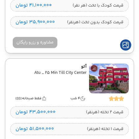
۴۱٬۱۰۰٬۰۰۰ تومان
قیمت کودک با تخت (هر نفر)
۳۵٬۹۰۰٬۰۰۰ تومان
قیمت کودک بدون تخت (هرنفر)
مشاوره و رزرو رایگان
آتو
Atu _ 25 Min Till City Center
4 شب
فقط صبحانه
(BB)
۴۳٬۵۰۰٬۰۰۰ تومان
قیمت 2 تخته (هرنفر)
۵۱٬۵۰۰٬۰۰۰ تومان
قیمت 1 تخته (هرنفر)