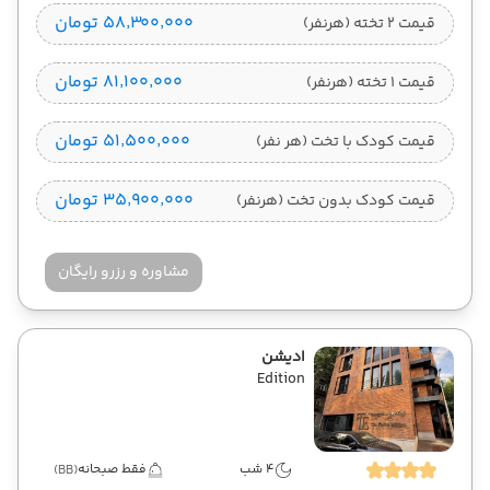
۵۸٬۳۰۰٬۰۰۰ تومان
قیمت 2 تخته (هرنفر)
۸۱٬۱۰۰٬۰۰۰ تومان
قیمت 1 تخته (هرنفر)
۵۱٬۵۰۰٬۰۰۰ تومان
قیمت کودک با تخت (هر نفر)
۳۵٬۹۰۰٬۰۰۰ تومان
قیمت کودک بدون تخت (هرنفر)
مشاوره و رزرو رایگان
ادیشن
Edition
4 شب
فقط صبحانه
(BB)