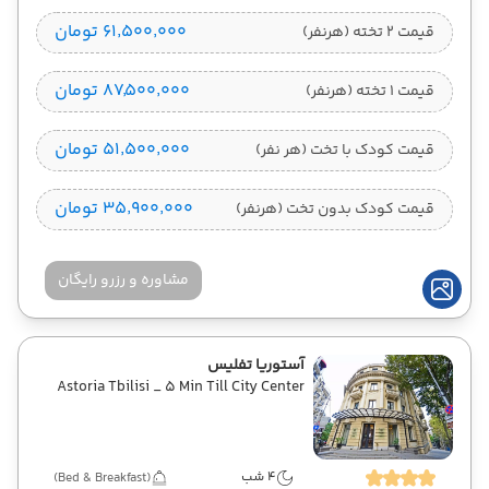
۶۱٬۵۰۰٬۰۰۰ تومان
قیمت 2 تخته (هرنفر)
۸۷٬۵۰۰٬۰۰۰ تومان
قیمت 1 تخته (هرنفر)
۵۱٬۵۰۰٬۰۰۰ تومان
قیمت کودک با تخت (هر نفر)
۳۵٬۹۰۰٬۰۰۰ تومان
قیمت کودک بدون تخت (هرنفر)
مشاوره و رزرو رایگان
آستوریا تفلیس
Astoria Tbilisi _ 5 Min Till City Center
4 شب
(Bed & Breakfast)