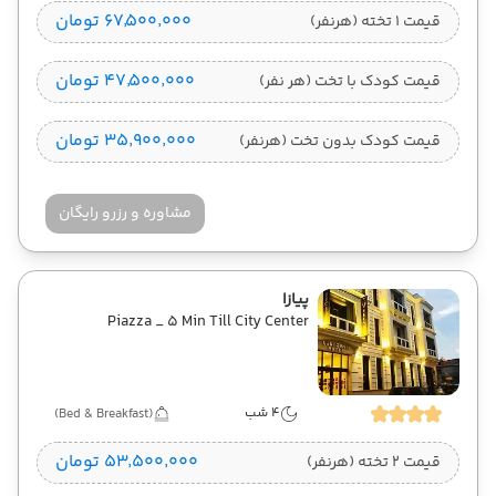
۶۷٬۵۰۰٬۰۰۰ تومان
قیمت 1 تخته (هرنفر)
۴۷٬۵۰۰٬۰۰۰ تومان
قیمت کودک با تخت (هر نفر)
۳۵٬۹۰۰٬۰۰۰ تومان
قیمت کودک بدون تخت (هرنفر)
مشاوره و رزرو رایگان
پیازا
Piazza _ 5 Min Till City Center
4 شب
(Bed & Breakfast)
۵۳٬۵۰۰٬۰۰۰ تومان
قیمت 2 تخته (هرنفر)