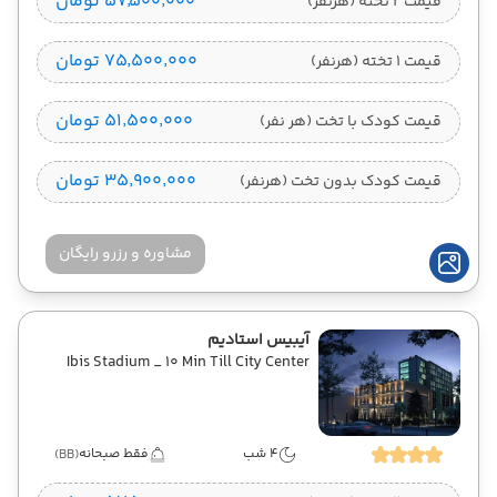
۵۷٬۵۰۰٬۰۰۰ تومان
قیمت 2 تخته (هرنفر)
۷۵٬۵۰۰٬۰۰۰ تومان
قیمت 1 تخته (هرنفر)
۵۱٬۵۰۰٬۰۰۰ تومان
قیمت کودک با تخت (هر نفر)
۳۵٬۹۰۰٬۰۰۰ تومان
قیمت کودک بدون تخت (هرنفر)
مشاوره و رزرو رایگان
آیبیس استادیم
Ibis Stadium _ 10 Min Till City Center
4 شب
فقط صبحانه
(BB)