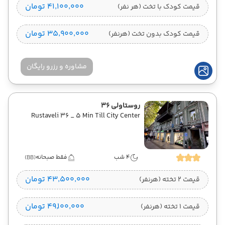
۴۱٬۱۰۰٬۰۰۰ تومان
قیمت کودک با تخت (هر نفر)
۳۵٬۹۰۰٬۰۰۰ تومان
قیمت کودک بدون تخت (هرنفر)
مشاوره و رزرو رایگان
روستاولی 36
Rustaveli 36 _ 5 Min Till City Center
4 شب
فقط صبحانه
(BB)
۴۳٬۵۰۰٬۰۰۰ تومان
قیمت 2 تخته (هرنفر)
۴۹٬۱۰۰٬۰۰۰ تومان
قیمت 1 تخته (هرنفر)