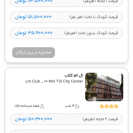
۶۳٬۵۰۰٬۰۰۰ تومان
قیمت 1 تخته (هرنفر)
۵۱٬۵۰۰٬۰۰۰ تومان
قیمت کودک با تخت (هر نفر)
۳۵٬۹۰۰٬۰۰۰ تومان
قیمت کودک بدون تخت (هرنفر)
مشاوره و رزرو رایگان
ال ام کلاب
Lm Club _ 10 Min Till City Center
4 شب
فقط صبحانه
(BB)
۵۰٬۳۰۰٬۰۰۰ تومان
قیمت 2 تخته (هرنفر)