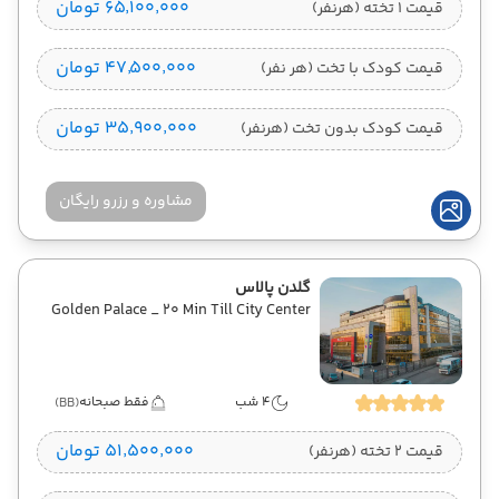
۶۵٬۱۰۰٬۰۰۰ تومان
قیمت 1 تخته (هرنفر)
۴۷٬۵۰۰٬۰۰۰ تومان
قیمت کودک با تخت (هر نفر)
۳۵٬۹۰۰٬۰۰۰ تومان
قیمت کودک بدون تخت (هرنفر)
مشاوره و رزرو رایگان
گلدن پالاس
Golden Palace _ 20 Min Till City Center
4 شب
فقط صبحانه
(BB)
۵۱٬۵۰۰٬۰۰۰ تومان
قیمت 2 تخته (هرنفر)