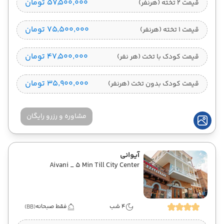
۵۷٬۵۰۰٬۰۰۰ تومان
قیمت 2 تخته (هرنفر)
۷۵٬۵۰۰٬۰۰۰ تومان
قیمت 1 تخته (هرنفر)
۴۷٬۵۰۰٬۰۰۰ تومان
قیمت کودک با تخت (هر نفر)
۳۵٬۹۰۰٬۰۰۰ تومان
قیمت کودک بدون تخت (هرنفر)
مشاوره و رزرو رایگان
آیوانی
Aivani _ 5 Min Till City Center
4 شب
فقط صبحانه
(BB)