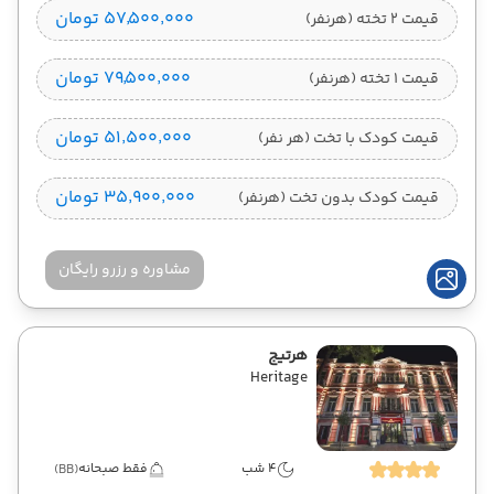
۵۷٬۵۰۰٬۰۰۰ تومان
قیمت 2 تخته (هرنفر)
۷۹٬۵۰۰٬۰۰۰ تومان
قیمت 1 تخته (هرنفر)
۵۱٬۵۰۰٬۰۰۰ تومان
قیمت کودک با تخت (هر نفر)
۳۵٬۹۰۰٬۰۰۰ تومان
قیمت کودک بدون تخت (هرنفر)
مشاوره و رزرو رایگان
هرتیج
Heritage
4 شب
فقط صبحانه
(BB)