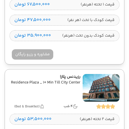
۶۷٬۵۰۰٬۰۰۰ تومان
قیمت 1 تخته (هرنفر)
۴۷٬۵۰۰٬۰۰۰ تومان
قیمت کودک با تخت (هر نفر)
۳۵٬۹۰۰٬۰۰۰ تومان
قیمت کودک بدون تخت (هرنفر)
مشاوره و رزرو رایگان
رزیدنس پلازا
Residence Plaza _ 10 Min Till City Center
4 شب
(Bed & Breakfast)
۵۳٬۵۰۰٬۰۰۰ تومان
قیمت 2 تخته (هرنفر)