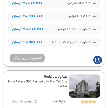
۵۷٬۵۰۰٬۰۰۰ تومان
قیمت 2 تخته (هرنفر)
۷۵٬۵۰۰٬۰۰۰ تومان
قیمت 1 تخته (هرنفر)
۵۵٬۵۰۰٬۰۰۰ تومان
قیمت کودک با تخت (هر نفر)
۳۵٬۹۰۰٬۰۰۰ تومان
قیمت کودک بدون تخت (هرنفر)
مشاوره و رزرو رایگان
نینا پالاس (پارما)
Nina Palace (EX. Parma) _ 10 Min Till City
Center
4 شب
(Bed & Breakfast)