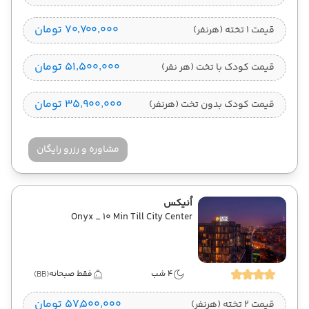
۷۰٬۷۰۰٬۰۰۰ تومان
قیمت 1 تخته (هرنفر)
۵۱٬۵۰۰٬۰۰۰ تومان
قیمت کودک با تخت (هر نفر)
۳۵٬۹۰۰٬۰۰۰ تومان
قیمت کودک بدون تخت (هرنفر)
مشاوره و رزرو رایگان
اُنیکس
Onyx _ 10 Min Till City Center
4 شب
فقط صبحانه
(BB)
۵۷٬۵۰۰٬۰۰۰ تومان
قیمت 2 تخته (هرنفر)