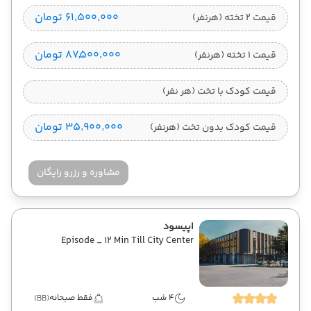
۶۱٬۵۰۰٬۰۰۰ تومان
قیمت 2 تخته (هرنفر)
۸۷٬۵۰۰٬۰۰۰ تومان
قیمت 1 تخته (هرنفر)
قیمت کودک با تخت (هر نفر)
۳۵٬۹۰۰٬۰۰۰ تومان
قیمت کودک بدون تخت (هرنفر)
مشاوره و رزرو رایگان
اپیسود
Episode _ 12 Min Till City Center
4 شب
فقط صبحانه
(BB)