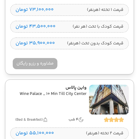
۷۳٬۱۰۰٬۰۰۰ تومان
قیمت 1 تخته (هرنفر)
۴۳٬۵۰۰٬۰۰۰ تومان
قیمت کودک با تخت (هر نفر)
۳۵٬۹۰۰٬۰۰۰ تومان
قیمت کودک بدون تخت (هرنفر)
مشاوره و رزرو رایگان
واین پالاس
Wine Palace _ 10 Min Till City Center
4 شب
(Bed & Breakfast)
۵۵٬۱۰۰٬۰۰۰ تومان
قیمت 2 تخته (هرنفر)