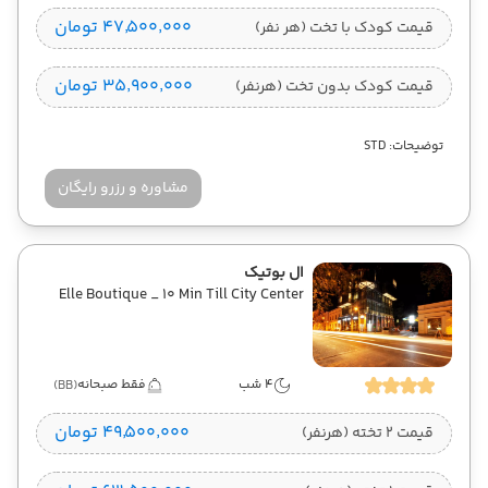
۴۷٬۵۰۰٬۰۰۰ تومان
قیمت کودک با تخت (هر نفر)
۳۵٬۹۰۰٬۰۰۰ تومان
قیمت کودک بدون تخت (هرنفر)
توضیحات: STD
مشاوره و رزرو رایگان
ال بوتیک
Elle Boutique _ 10 Min Till City Center
4 شب
فقط صبحانه
(BB)
۴۹٬۵۰۰٬۰۰۰ تومان
قیمت 2 تخته (هرنفر)