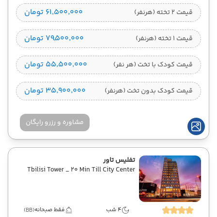
۶۱٬۵۰۰٬۰۰۰ تومان
قیمت 2 تخته (هرنفر)
۷۹٬۵۰۰٬۰۰۰ تومان
قیمت 1 تخته (هرنفر)
۵۵٬۵۰۰٬۰۰۰ تومان
قیمت کودک با تخت (هر نفر)
۳۵٬۹۰۰٬۰۰۰ تومان
قیمت کودک بدون تخت (هرنفر)
مشاوره و رزرو رایگان
تفلیس تاور
Tbilisi Tower _ 20 Min Till City Center
4 شب
فقط صبحانه
(BB)