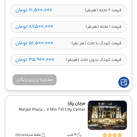
۶۱٬۵۰۰٬۰۰۰ تومان
قیمت 2 تخته (هرنفر)
۸۷٬۵۰۰٬۰۰۰ تومان
قیمت 1 تخته (هرنفر)
۵۱٬۵۰۰٬۰۰۰ تومان
قیمت کودک با تخت (هر نفر)
۳۵٬۹۰۰٬۰۰۰ تومان
قیمت کودک بدون تخت (هرنفر)
مشاوره و رزرو رایگان
مرجان پلازا
Marjan Plaza _ 7 Min Till City Center
4 شب
فقط صبحانه
(BB)