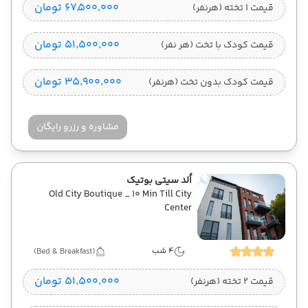
۶۷٬۵۰۰٬۰۰۰ تومان
قیمت 1 تخته (هرنفر)
۵۱٬۵۰۰٬۰۰۰ تومان
قیمت کودک با تخت (هر نفر)
۳۵٬۹۰۰٬۰۰۰ تومان
قیمت کودک بدون تخت (هرنفر)
مشاوره و رزرو رایگان
اُلد سیتی بوتیک
Old City Boutique _ 10 Min Till City
Center
4 شب
(Bed & Breakfast)
۵۱٬۵۰۰٬۰۰۰ تومان
قیمت 2 تخته (هرنفر)