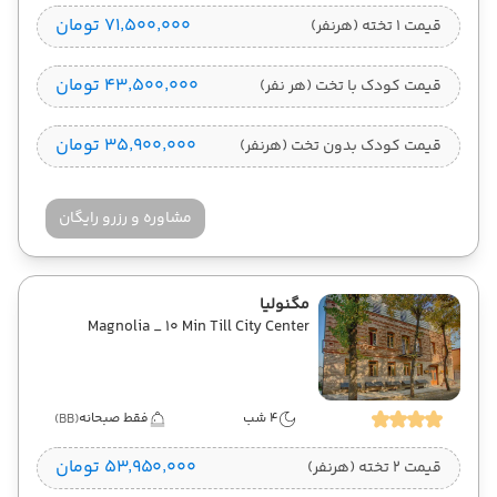
۷۱٬۵۰۰٬۰۰۰ تومان
قیمت 1 تخته (هرنفر)
۴۳٬۵۰۰٬۰۰۰ تومان
قیمت کودک با تخت (هر نفر)
۳۵٬۹۰۰٬۰۰۰ تومان
قیمت کودک بدون تخت (هرنفر)
مشاوره و رزرو رایگان
مگنولیا
Magnolia _ 10 Min Till City Center
4 شب
فقط صبحانه
(BB)
۵۳٬۹۵۰٬۰۰۰ تومان
قیمت 2 تخته (هرنفر)