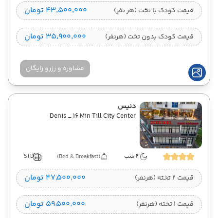
۴۳٬۵۰۰٬۰۰۰ تومان
قیمت کودک با تخت (هر نفر)
۳۵٬۹۰۰٬۰۰۰ تومان
قیمت کودک بدون تخت (هرنفر)
مشاوره و رزرو رایگان
دنیس
Denis _ 16 Min Till City Center
4 شب
STD
(Bed & Breakfast)
۴۷٬۵۰۰٬۰۰۰ تومان
قیمت 2 تخته (هرنفر)
۵۹٬۵۰۰٬۰۰۰ تومان
قیمت 1 تخته (هرنفر)