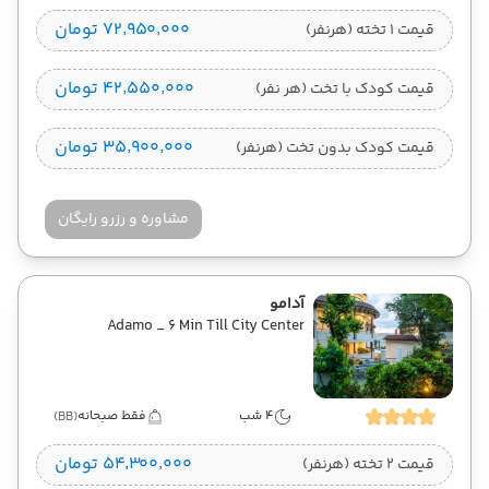
۷۲٬۹۵۰٬۰۰۰ تومان
قیمت 1 تخته (هرنفر)
۴۲٬۵۵۰٬۰۰۰ تومان
قیمت کودک با تخت (هر نفر)
۳۵٬۹۰۰٬۰۰۰ تومان
قیمت کودک بدون تخت (هرنفر)
مشاوره و رزرو رایگان
آدامو
Adamo _ 6 Min Till City Center
4 شب
فقط صبحانه
(BB)
۵۴٬۳۰۰٬۰۰۰ تومان
قیمت 2 تخته (هرنفر)