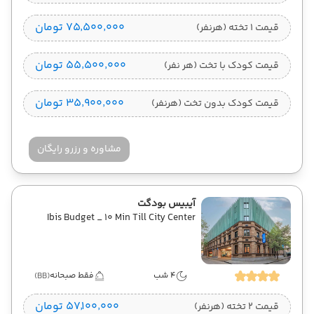
۷۵٬۵۰۰٬۰۰۰ تومان
قیمت 1 تخته (هرنفر)
۵۵٬۵۰۰٬۰۰۰ تومان
قیمت کودک با تخت (هر نفر)
۳۵٬۹۰۰٬۰۰۰ تومان
قیمت کودک بدون تخت (هرنفر)
مشاوره و رزرو رایگان
آیبیس بودگت
Ibis Budget _ 10 Min Till City Center
4 شب
فقط صبحانه
(BB)
۵۷٬۱۰۰٬۰۰۰ تومان
قیمت 2 تخته (هرنفر)