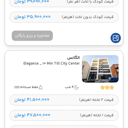
۳۹٬۰۹۰٬۰۰۰ تومان
قیمت کودک با تخت (هر نفر)
هوایی
Economy
وارش
۳۵٬۹۰۰٬۰۰۰ تومان
قیمت کودک بدون تخت (هرنفر)
مشاوره و رزرو رایگان
الگانس
Elegance _ 10 Min Till City Center
4 شب
فقط صبحانه
(BB)
۴۱٬۵۰۰٬۰۰۰ تومان
قیمت 2 تخته (هرنفر)
۴۷٬۵۰۰٬۰۰۰ تومان
قیمت 1 تخته (هرنفر)