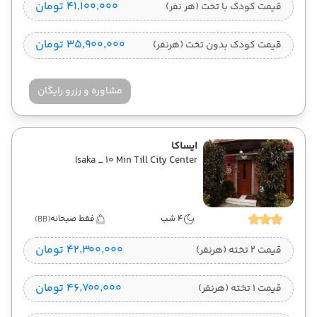
۴۱٬۱۰۰٬۰۰۰ تومان
قیمت کودک با تخت (هر نفر)
۳۵٬۹۰۰٬۰۰۰ تومان
قیمت کودک بدون تخت (هرنفر)
مشاوره و رزرو رایگان
ایساکا
Isaka _ 10 Min Till City Center
4 شب
فقط صبحانه
(BB)
۴۲٬۳۰۰٬۰۰۰ تومان
قیمت 2 تخته (هرنفر)
۴۶٬۷۰۰٬۰۰۰ تومان
قیمت 1 تخته (هرنفر)