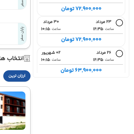
72,900,000 تومان
23 مرداد
30 مرداد
10:15
12:35
ساعت :
ساعت :
پایان سفر
72,900,000 تومان
26 مرداد
02 شهریور
انتخاب هت
10:15
12:35
ساعت :
ساعت :
63,900,000 تومان
ارزان ترین
27 مرداد
03 شهریور
10:15
12:35
ساعت :
ساعت :
63,900,000 تومان
29 مرداد
05 شهریور
10:15
12:35
ساعت :
ساعت :
63,900,000 تومان