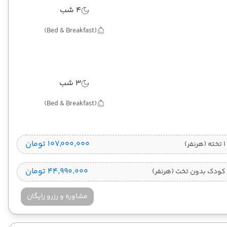
4 شب
(Bed & Breakfast)
3 شب
(Bed & Breakfast)
۱۰۷٬۰۰۰٬۰۰۰ تومان
)
۴۴٬۹۹۰٬۰۰۰ تومان
کودک بدون تخت (هرنفر)
مشاوره و رزرو رایگان