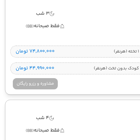
3 شب
فقط صبحانه
(BB)
۷۴٬۸۰۰٬۰۰۰ تومان
)
۴۴٬۹۹۰٬۰۰۰ تومان
کودک بدون تخت (هرنفر)
مشاوره و رزرو رایگان
4 شب
فقط صبحانه
(BB)