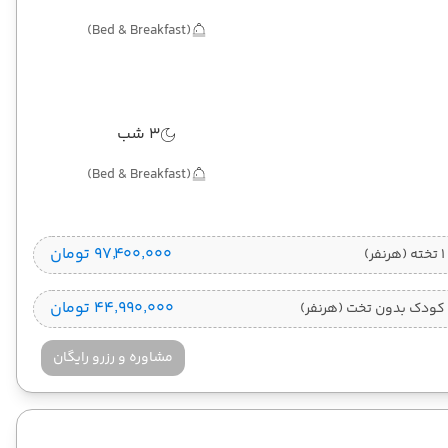
(Bed & Breakfast)
3 شب
(Bed & Breakfast)
۹۷٬۴۰۰٬۰۰۰ تومان
)
۴۴٬۹۹۰٬۰۰۰ تومان
کودک بدون تخت (هرنفر)
مشاوره و رزرو رایگان