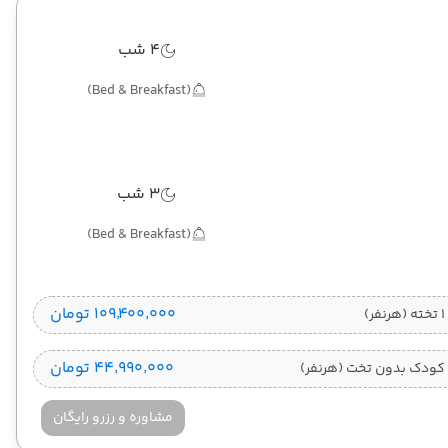
4 شب
(Bed & Breakfast)
3 شب
(Bed & Breakfast)
۱۰۹٬۴۰۰٬۰۰۰ تومان
)
۴۴٬۹۹۰٬۰۰۰ تومان
کودک بدون تخت (هرنفر)
مشاوره و رزرو رایگان