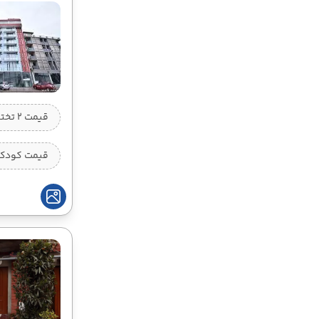
30 مرداد
06 شهریور
10:15
12:35
ساعت :
ساعت :
63,900,000 تومان
02 شهریور
09 شهریور
12:35
10:15
قیمت 2 تخته (هرنفر)
ساعت :
ساعت :
63,900,000 تومان
قیمت کودک ب
03 شهریور
10 شهریور
10:15
12:35
ساعت :
ساعت :
63,900,000 تومان
05 شهریور
12 شهریور
10:15
12:35
ساعت :
ساعت :
63,900,000 تومان