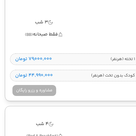
3 شب
فقط صبحانه
(BB)
۷۹٬۰۰۰٬۰۰۰ تومان
)
۴۴٬۹۹۰٬۰۰۰ تومان
کودک بدون تخت (هرنفر)
مشاوره و رزرو رایگان
4 شب