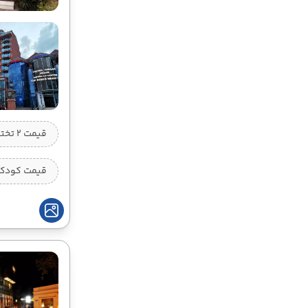
06 شهریور
13 شهریور
10:15
12:35
ساعت :
ساعت :
63,900,000 تومان
09 شهریور
16 شهریور
10:15
12:35
ساعت :
ساعت :
63,900,000 تومان
قیمت 2 تخته (هرنفر)
10 شهریور
17 شهریور
10:15
12:35
ساعت :
ساعت :
قیمت کودک ب
63,900,000 تومان
12 شهریور
19 شهریور
10:15
12:35
ساعت :
ساعت :
63,900,000 تومان
13 شهریور
20 شهریور
10:15
12:35
ساعت :
ساعت :