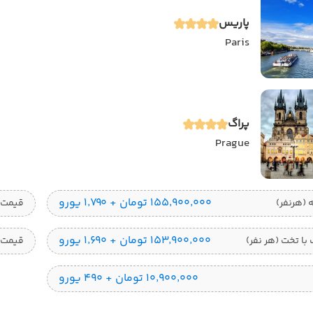
پاریس
Paris
پراگ
Prague
۱۵۵٬۹۰۰٬۰۰۰ تومان + ۱٬۷۹۰ یورو
قیمت 1 تخته (هرنفر
۱۵۳٬۹۰۰٬۰۰۰ تومان + ۱٬۶۹۰ یورو
ا تخت (هر نفر)
قیمت 
۱۰٬۹۰۰٬۰۰۰ تومان + ۴۹۰ یورو