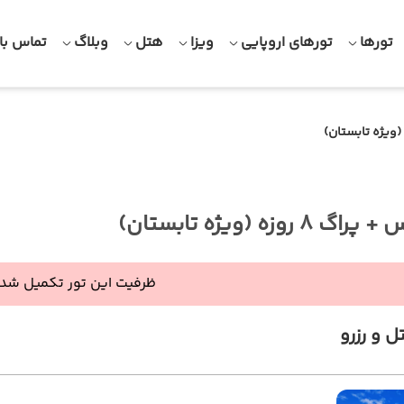
تورها
تورهای اروپایی
ویزا
هتل
وبلاگ
تماس با 
8 روزه (ویژه تابستان)
ظرفیت این تور تکمیل شده
ل و رزرو