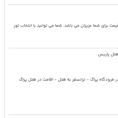
مت برای شما عزیزان می باشد. شما می توانید با انتخاب تور
 هتل پاریس
 در فرودگاه پراگ - ترانسفر به هتل - اقامت در هتل پراگ