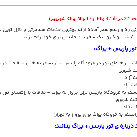
فت:
27 مرداد / 3 و 10 و 17 و 24 و 31 شهریور
)
ی راه و رسم سفر آماده ارائه بهترین خدمات مسافرتی با نازل ترین قی
 بزنید.
تور پاریس + پراگ:
ت با راهنمای تور در فرودگاه پاریس - ترانسفر به هتل - اقامت در
 شهری
 آزاد
ت آزاد
سفر به فرودگاه پاریس برای پرواز به پراگ - ملاقات با راهنمای تور
ت شهری
 آزاد
انسفر به فروگاه پراگ برای پرواز به تهران
 درباره ی تور پاریس + پراگ بدانید: