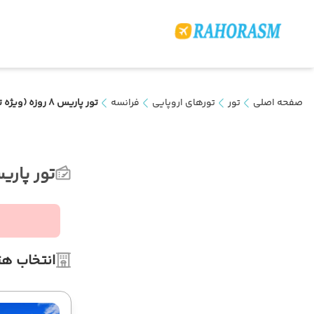
صفحه اصلی
تور
تورهای اروپایی
فرانسه
تور پاریس 8 روزه (ویژه تابستان)
تور پاریس 8 روزه (ویژه 
انتخاب هت