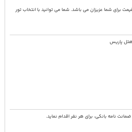
مت برای شما عزیزان می باشد. شما می توانید با انتخاب تور
 هتل پاریس
انت نامه بانکی، برای هر نفر اقدام نماید.