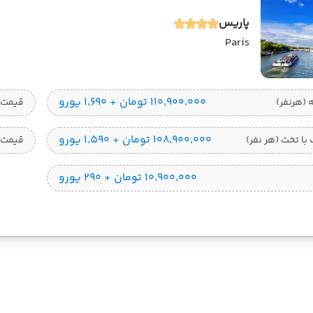
پاریس
Paris
۱۱۰٬۹۰۰٬۰۰۰ تومان + ۱٬۶۹۰ یورو
قیمت 1 تخته (هرنفر
۱۰۸٬۹۰۰٬۰۰۰ تومان + ۱٬۵۹۰ یورو
ا تخت (هر نفر)
قیمت 
۱۰٬۹۰۰٬۰۰۰ تومان + ۲۹۰ یورو