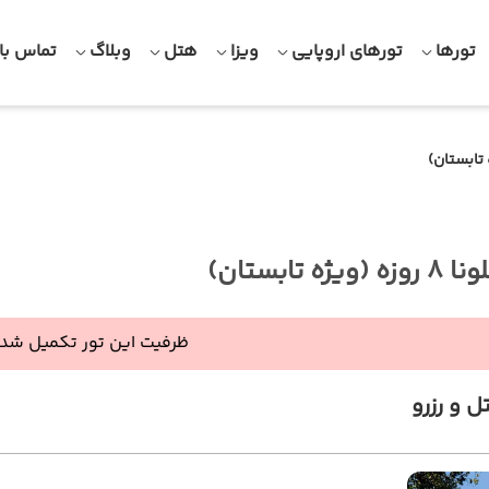
تورها
تورهای اروپایی
ویزا
هتل
وبلاگ
تماس با 
ژه تابستان)
ظرفیت این تور تکمیل شده
ل و رزرو