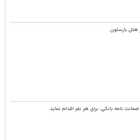
ر هتل بارسلون
انت نامه بانکی، برای هر نفر اقدام نماید.