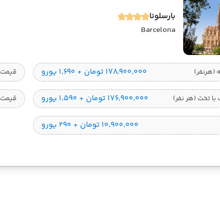
بارسلونا
Barcelona
۱۷۸٬۹۰۰٬۰۰۰ تومان + ۱٬۶۹۰ یورو
قیمت 1 تخته (هرنفر
۱۷۶٬۹۰۰٬۰۰۰ تومان + ۱٬۵۹۰ یورو
ا تخت (هر نفر)
قیمت 
۱۰٬۹۰۰٬۰۰۰ تومان + ۲۹۰ یورو