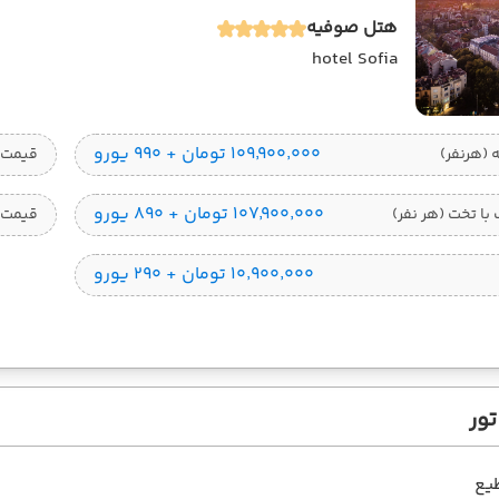
هتل صوفیه
hotel Sofia
۱۰۹٬۹۰۰٬۰۰۰ تومان + ۹۹۰ یورو
قیمت 1 تخته (هرنفر
۱۰۷٬۹۰۰٬۰۰۰ تومان + ۸۹۰ یورو
ا تخت (هر نفر)
قیمت 
۱۰٬۹۰۰٬۰۰۰ تومان + ۲۹۰ یورو
ور
یع