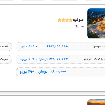
صوفیه
Sofia
۱۰۹٬۹۰۰٬۰۰۰ تومان + ۸۹۰ یورو
قیمت 1 تخته (هرنفر
۱۰۷٬۹۰۰٬۰۰۰ تومان + ۷۹۰ یورو
ا تخت (هر نفر)
قیمت 
۱۰٬۹۰۰٬۰۰۰ تومان + ۲۹۰ یورو