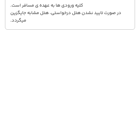
کلیه ورودی ها به عهده ی مسافر است.
در صورت تایید نشدن هتل درخواستی، هتل مشابه جایگزین
میگردد.