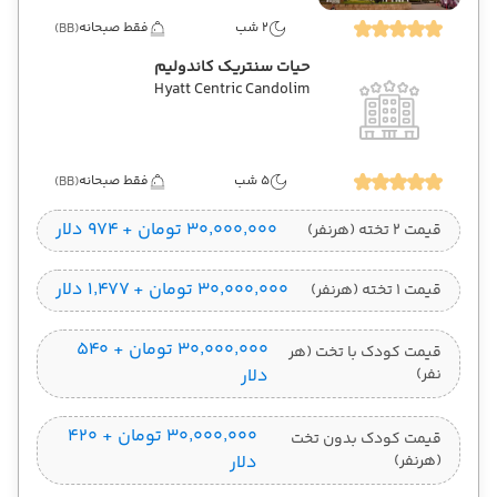
2 شب
فقط صبحانه
(BB)
حیات سنتریک کاندولیم
Hyatt Centric Candolim
5 شب
فقط صبحانه
(BB)
۳۰٬۰۰۰٬۰۰۰ تومان + ۹۷۴ دلار
قیمت 2 تخته (هرنفر)
۳۰٬۰۰۰٬۰۰۰ تومان + ۱٬۴۷۷ دلار
قیمت 1 تخته (هرنفر)
۳۰٬۰۰۰٬۰۰۰ تومان + ۵۴۰
قیمت کودک با تخت (هر
نفر)
دلار
۳۰٬۰۰۰٬۰۰۰ تومان + ۴۲۰
قیمت کودک بدون تخت
(هرنفر)
دلار