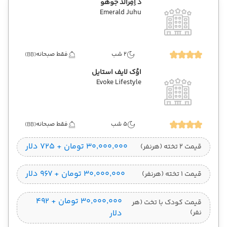
د اِمِرالد جوهو
Emerald Juhu
2 شب
فقط صبحانه
(BB)
اوُک لایف استایل
Evoke Lifestyle
5 شب
فقط صبحانه
(BB)
۳۰٬۰۰۰٬۰۰۰ تومان + ۷۲۵ دلار
قیمت 2 تخته (هرنفر)
۳۰٬۰۰۰٬۰۰۰ تومان + ۹۶۷ دلار
قیمت 1 تخته (هرنفر)
۳۰٬۰۰۰٬۰۰۰ تومان + ۴۹۲
قیمت کودک با تخت (هر
نفر)
دلار