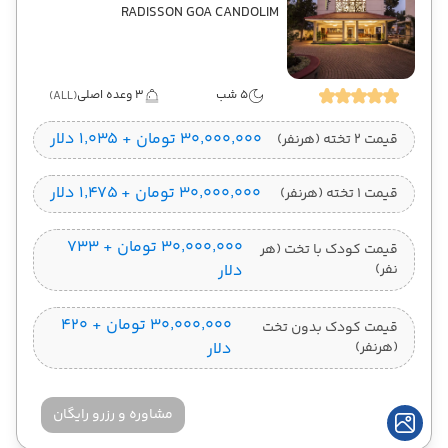
RADISSON GOA CANDOLIM
5 شب
3 وعده اصلی
(ALL)
۳۰٬۰۰۰٬۰۰۰ تومان + ۱٬۰۳۵ دلار
قیمت 2 تخته (هرنفر)
۳۰٬۰۰۰٬۰۰۰ تومان + ۱٬۴۷۵ دلار
قیمت 1 تخته (هرنفر)
۳۰٬۰۰۰٬۰۰۰ تومان + ۷۳۳
قیمت کودک با تخت (هر
نفر)
دلار
۳۰٬۰۰۰٬۰۰۰ تومان + ۴۲۰
قیمت کودک بدون تخت
(هرنفر)
دلار
مشاوره و رزرو رایگان