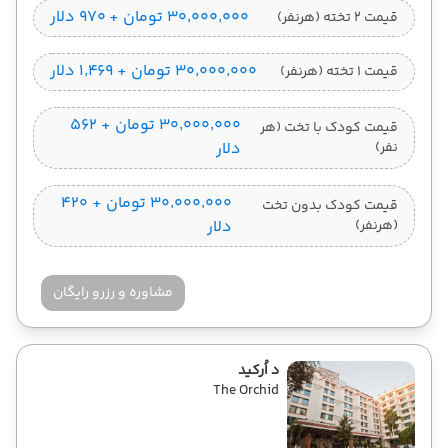
۳۰٬۰۰۰٬۰۰۰ تومان + ۹۷۰ دلار
قیمت 2 تخته (هرنفر)
۳۰٬۰۰۰٬۰۰۰ تومان + ۱٬۴۶۹ دلار
قیمت 1 تخته (هرنفر)
۳۰٬۰۰۰٬۰۰۰ تومان + ۵۶۲
قیمت کودک با تخت (هر
نفر)
دلار
۳۰٬۰۰۰٬۰۰۰ تومان + ۴۲۰
قیمت کودک بدون تخت
(هرنفر)
دلار
مشاوره و رزرو رایگان
د اُرکید
The Orchid