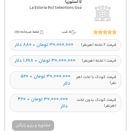
لا استوریا
La Estoria Ihcl Seleotions Goa
5 شب
فقط صبحانه
(BB)
۳۰٬۰۰۰٬۰۰۰ تومان + ۸۸۰ دلار
قیمت 2 تخته (هرنفر)
۳۰٬۰۰۰٬۰۰۰ تومان + ۱٬۲۸۸ دلار
قیمت 1 تخته (هرنفر)
۳۰٬۰۰۰٬۰۰۰ تومان + ۵۲۰
قیمت کودک با تخت (هر
نفر)
دلار
۳۰٬۰۰۰٬۰۰۰ تومان + ۴۲۰
قیمت کودک بدون تخت
(هرنفر)
دلار
مشاوره و رزرو رایگان