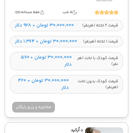
5 شب
فقط صبحانه
(BB)
۳۰٬۰۰۰٬۰۰۰ تومان + ۹۲۸ دلار
قیمت 2 تخته (هرنفر)
۳۰٬۰۰۰٬۰۰۰ تومان + ۱٬۳۷۴ دلار
قیمت 1 تخته (هرنفر)
۳۰٬۰۰۰٬۰۰۰ تومان + ۵۷۰
قیمت کودک با تخت (هر
نفر)
دلار
۳۰٬۰۰۰٬۰۰۰ تومان + ۴۲۰
قیمت کودک بدون تخت
(هرنفر)
دلار
مشاوره و رزرو رایگان
د اُرکید