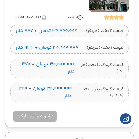
5 شب
فقط صبحانه
(BB)
۳۰٬۰۰۰٬۰۰۰ تومان + ۷۰۷ دلار
قیمت 2 تخته (هرنفر)
۳۰٬۰۰۰٬۰۰۰ تومان + ۹۳۴ دلار
قیمت 1 تخته (هرنفر)
۳۰٬۰۰۰٬۰۰۰ تومان + ۴۷۰
قیمت کودک با تخت (هر
نفر)
دلار
۳۰٬۰۰۰٬۰۰۰ تومان + ۴۲۰
قیمت کودک بدون تخت
(هرنفر)
دلار
مشاوره و رزرو رایگان