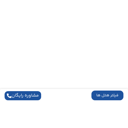
مشاوره رایگان
فیلتر هتل ها