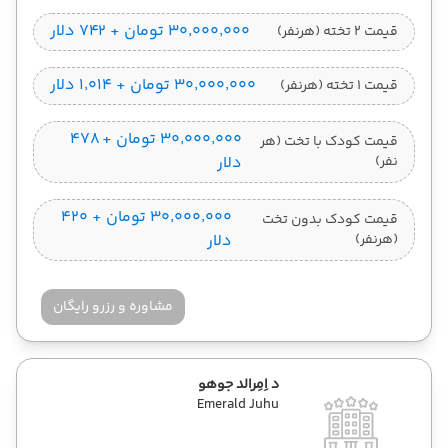
۳۰٬۰۰۰٬۰۰۰ تومان + ۷۴۲ دلار
قیمت 2 تخته (هرنفر)
۳۰٬۰۰۰٬۰۰۰ تومان + ۱٬۰۱۴ دلار
قیمت 1 تخته (هرنفر)
۳۰٬۰۰۰٬۰۰۰ تومان + ۴۷۸
قیمت کودک با تخت (هر
نفر)
دلار
۳۰٬۰۰۰٬۰۰۰ تومان + ۴۲۰
قیمت کودک بدون تخت
(هرنفر)
دلار
مشاوره و رزرو رایگان
د اِمِرالد جوهو
Emerald Juhu