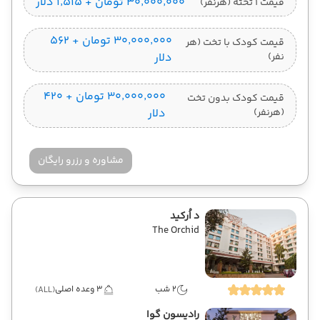
۳۰٬۰۰۰٬۰۰۰ تومان + ۱٬۵۱۵ دلار
قیمت 1 تخته (هرنفر)
۳۰٬۰۰۰٬۰۰۰ تومان + ۵۶۲
قیمت کودک با تخت (هر
نفر)
دلار
۳۰٬۰۰۰٬۰۰۰ تومان + ۴۲۰
قیمت کودک بدون تخت
(هرنفر)
دلار
مشاوره و رزرو رایگان
د اُرکید
The Orchid
2 شب
3 وعده اصلی
(ALL)
رادیسون گوا