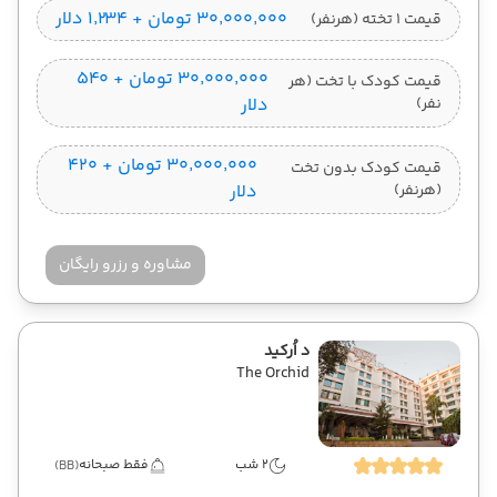
۳۰٬۰۰۰٬۰۰۰ تومان + ۱٬۲۳۴ دلار
قیمت 1 تخته (هرنفر)
۳۰٬۰۰۰٬۰۰۰ تومان + ۵۴۰
قیمت کودک با تخت (هر
نفر)
دلار
۳۰٬۰۰۰٬۰۰۰ تومان + ۴۲۰
قیمت کودک بدون تخت
(هرنفر)
دلار
مشاوره و رزرو رایگان
د اُرکید
The Orchid
2 شب
فقط صبحانه
(BB)