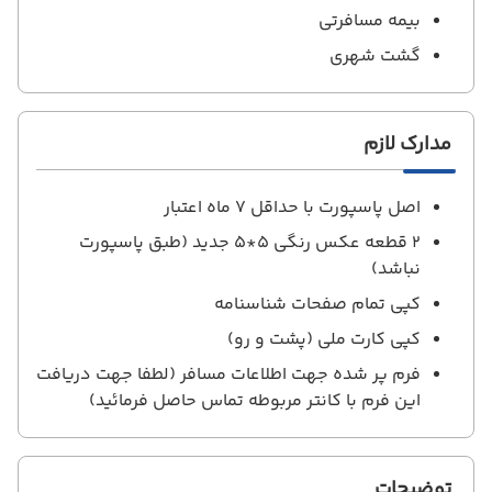
بیمه مسافرتی
گشت شهری
مدارک لازم
اصل پاسپورت با حداقل 7 ماه اعتبار
2 قطعه عکس رنگی 5*5 جدید (طبق پاسپورت
نباشد)
کپی تمام صفحات شناسنامه
کپی کارت ملی (پشت و رو)
فرم پر شده جهت اطلاعات مسافر (لطفا جهت دریافت
این فرم با کانتر مربوطه تماس حاصل فرمائید)
توضیحات