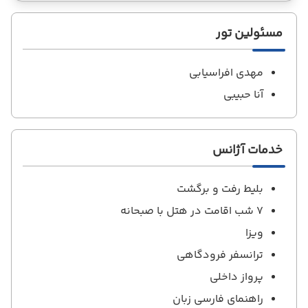
مسئولین تور
مهدی افراسیابی
آنا حبیبی
خدمات آژانس
بلیط رفت و برگشت
7 شب اقامت در هتل با صبحانه
ویزا
ترانسفر فرودگاهی
پرواز داخلی
راهنمای فارسی زبان