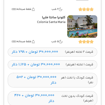
2 شب
فقط صبحانه
(BB)
کلونیا سانتا ماریا
Colonia Santa Maria
5 شب
فقط صبحانه
(BB)
۳۰٬۰۰۰٬۰۰۰ تومان + ۷۹۸ دلار
قیمت 2 تخته (هرنفر)
۳۰٬۰۰۰٬۰۰۰ تومان + ۱٬۱۲۵ دلار
قیمت 1 تخته (هرنفر)
۳۰٬۰۰۰٬۰۰۰ تومان + ۵۰۲
قیمت کودک با تخت (هر
نفر)
دلار
۳۰٬۰۰۰٬۰۰۰ تومان + ۴۲۰
قیمت کودک بدون تخت
(هرنفر)
دلار