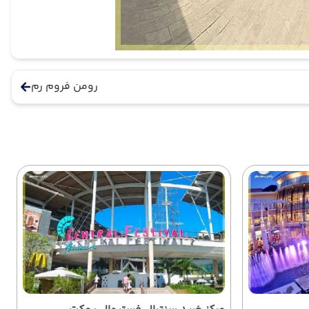
رومن فروم رم