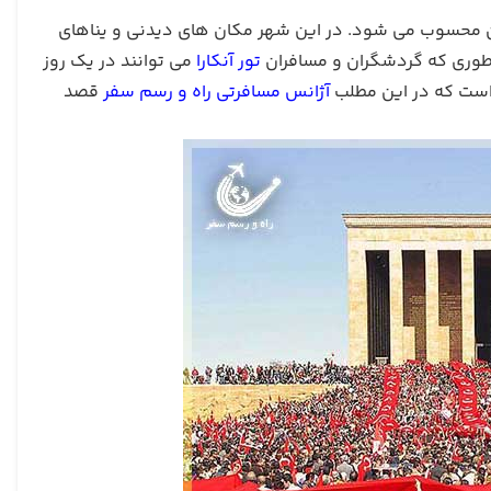
 آن محسوب می شود. در این شهر مکان های دیدنی و یناهای
ه طوری که گردشگران و مسافران
تور آنکارا
می توانند در یک روز
ست که در این مطلب
آژانس مسافرتی راه و رسم سفر
قصد