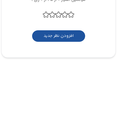
افزودن نظر جدید