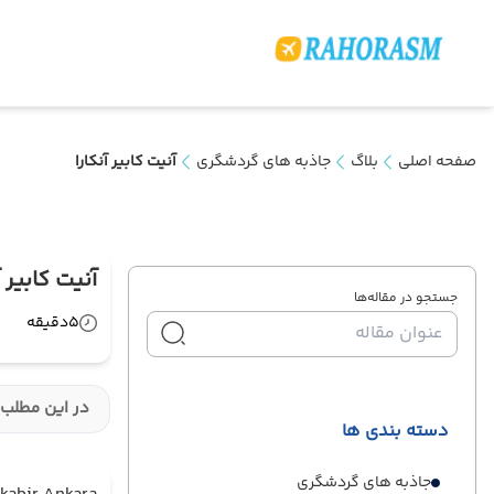
صفحه اصلی
بلاگ
جاذبه های گردشگری
آنیت کابیر آنکارا
آنیت کابیر آ
جستجو در مقاله‌ها
5
دقیقه
در این مطلب 
دسته بندی ها
جاذبه های گردشگری