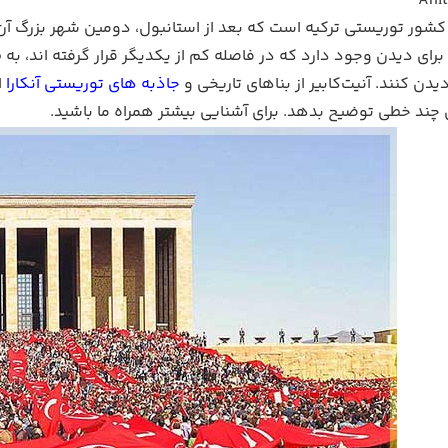
Anıt
خت کشور توریستی ترکیه است که بعد از استانبول، دومین شهر بزرگ
برای دیدن وجود دارد که در فاصله کم از یکدیگر قرار گرفته اند، ب
دیدن کنند. آنیت‌کابیر از بناهای تاریخی و
جاذبه های توریستی آنکارا
ا
ن چند خطی توضیح بدهد. برای آشنایی بیشتر همراه ما باشید.