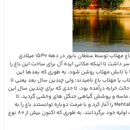
باغ مهتاب توسط سلطان بابور در دهه
۱۵۳۰
میلادی
 داشت تا اینکه مکانی ایده ‌آل برای ساخت این باغ را
ا با تابش مهتاب روشن شود، به طوری که بعدها این
تاب یا مهتاب باغ نامیدند؛ ولی چندین سال بعد یعنی تا
الت خرابه درآمده بود، تا حدی که برای چندین سال این
شن، ماسه و پوشش گیاهی جنگل های وحشی گردید، تا
را آغاز کرد و با مرمت دوباره توانستند باغ را به
ولیه خود برگردانند، به طوری که اکنون بیش از
۸۰
نوع