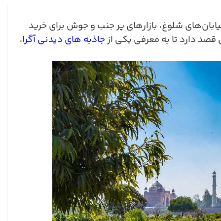
یابان‌های شلوغ، بازارهای پر جنب و جوش برای خرید
قصد دارد تا به معرفی یکی از
جاذبه های دیدنی آگرا
،