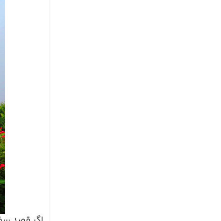
اگر قصد سفر