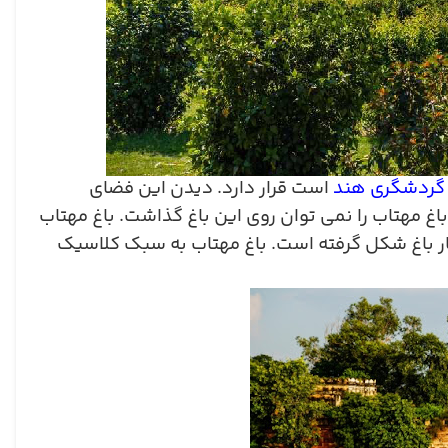
 گردشگری هند
است قرار دارد. دیدن این فضای
 مهتاب را نمی توان روی این باغ گذاشت. باغ مهتاب
ر باغ شکل گرفته است. باغ مهتاب به سبک کلاسیک