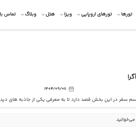
تورها
تورهای اروپایی
ویزا
هتل
وبلاگ
تماس با 
گرا
1404/09/08
سم سفر در این بخش قصد دارد تا به معرفی یکی از جاذبه های دیدنی آگ
می‌خوانید