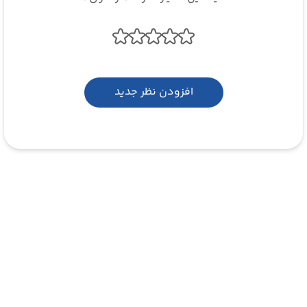
افزودن نظر جدید