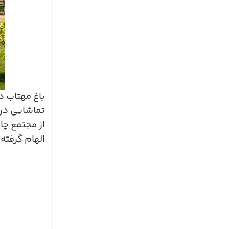
باغ مهتاب 
تماشایی در 
از مجتمع چا
الهام گرفته