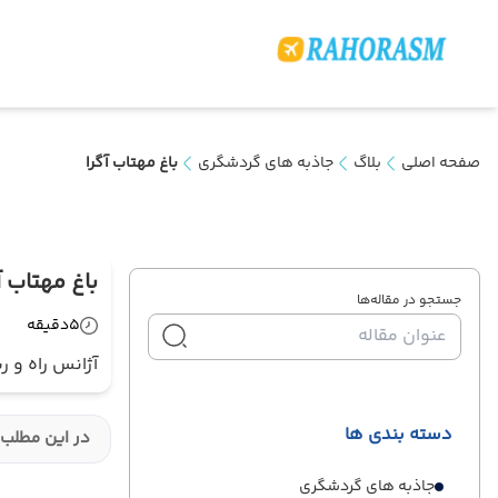
صفحه اصلی
بلاگ
جاذبه های گردشگری
باغ مهتاب آگرا
باغ مهتاب آ
جستجو در مقاله‌ها
5
دقیقه
آژانس راه و ر
دسته بندی ها
در این مطلب 
جاذبه های گردشگری