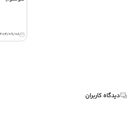
1404/09/08
دیدگاه کاربران