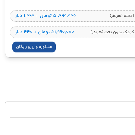
۵۱٬۹۹۰٬۰۰۰ تومان + ۱٬۰۹۰ دلار
)
۵۱٬۹۹۰٬۰۰۰ تومان + ۴۴۰ دلار
کودک بدون تخت (هرنفر)
مشاوره و رزرو رایگان