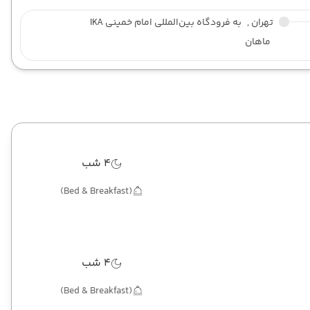
تهران ,
به فرودگاه بین‌المللی امام خمینی IKA
ماهان
4 شب
(Bed & Breakfast)
4 شب
(Bed & Breakfast)