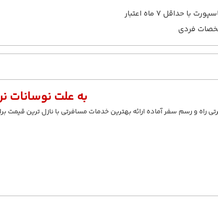
ت با حداقل 7 ماه اعتبار
خصات فردی
به علت نوسانات نرخ