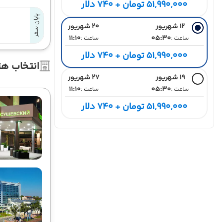
51,990,000 تومان + 740 دلار
پایان سفر
12 شهریور
20 شهریور
11:10
05:30
ساعت :
ساعت :
51,990,000 تومان + 740 دلار
انتخاب هت
19 شهریور
27 شهریور
11:10
05:30
ساعت :
ساعت :
51,990,000 تومان + 740 دلار