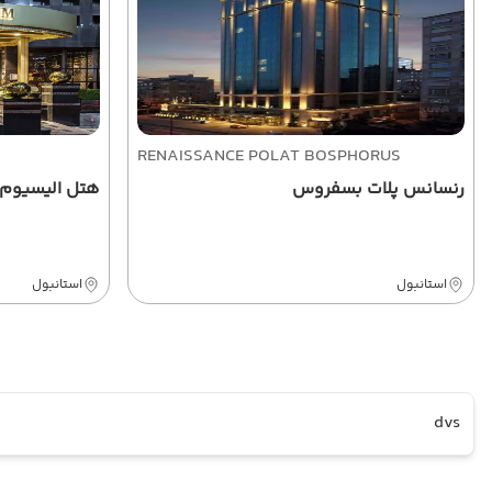
RENAISSANCE POLAT BOSPHORUS
رنسانس پلات بسفروس
هتل الیسیوم 
استانبول
استانبول
dvs