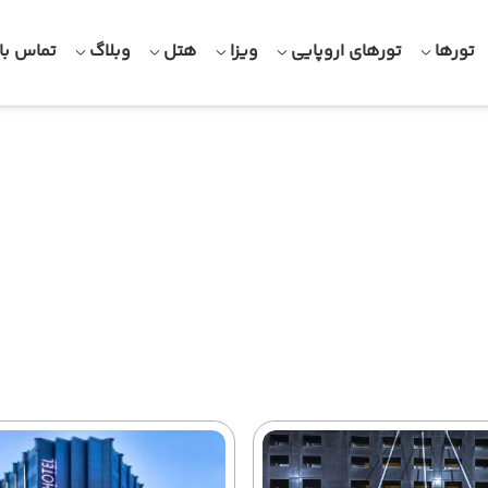
تورها
تورهای اروپایی
ویزا
هتل
وبلاگ
تماس با 