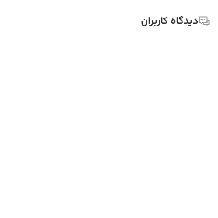
دیدگاه کاربران