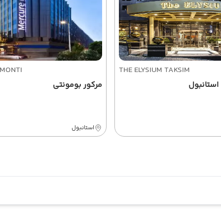
MONTI
THE ELYSIUM TAKSIM
استانبول
مرکور بومونتی
استانبول