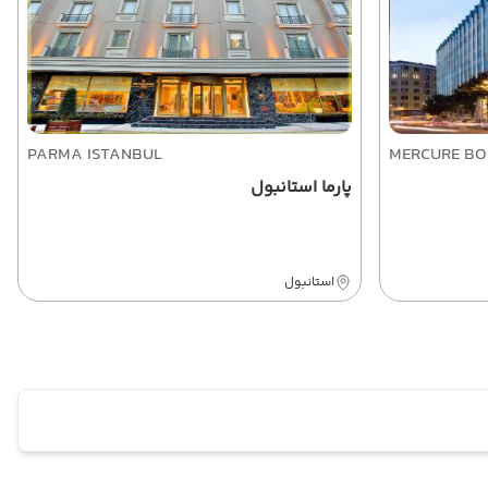
PARMA ISTANBUL
MERCURE BO
پارما استانبول
استانبول