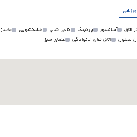
ورزشی
آسانسور
پارکینگ
کافی شاپ
خشکشویی
ماساژ
ان معلول
اتاق های خانوادگی
فضای سبز