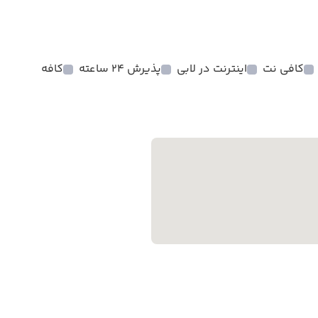
کافی نت
اینترنت در لابی
پذیرش 24 ساعته
کافه