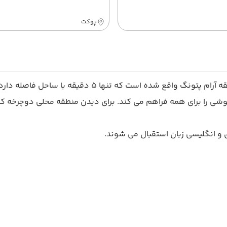
پوکت
تونگ واقع شده است که تنها 5 دقیقه با ساحل فاصله دارد.
شی را برای همه فراهم می کند. برای دیدن منطقه محلی دوچرخه کرایه
 و انگلیسی زبان استقبال می شوند.