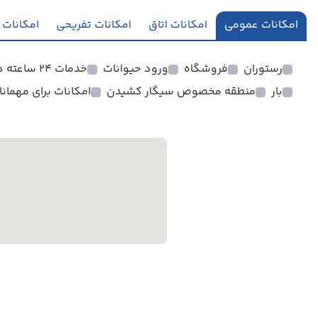
امکانات عمومی
امکانات اتاق
امکانات تفریحی
امکانات 
رستوران
فروشگاه
ورود حیوانات
خدمات 24 ساعته در اتاق
بار
منطقه مخصوص سیگار کشیدن
امکانات برای مهمان