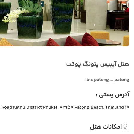
هتل آیبیس پتونگ پوکت
Ibis patong _ patong
آدرس پستی :
10 Chalermphrakiat Road Kathu District Phuket, 83150 Patong Beach, Thailand
امکانات هتل