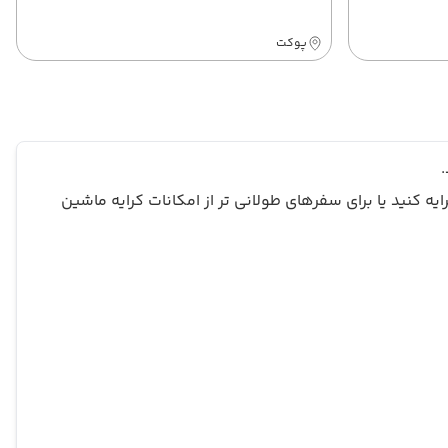
پوکت
 کنید یا برای سفرهای طولانی تر از امکانات کرایه ماشین