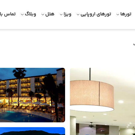
تورها
تورهای اروپایی
ویزا
هتل
وبلاگ
تماس با 