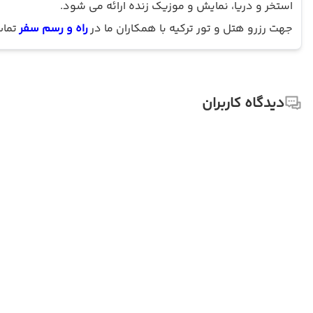
استخر و دریا، نمایش و موزیک زنده ارائه می شود.
جهت رزرو هتل و تور ترکیه با همکاران ما در
راه و رسم سفر
تماس
دیدگاه کاربران