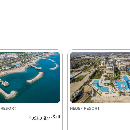
 RESORT
HEDEF RESORT
لانگ بیچ ریزورت