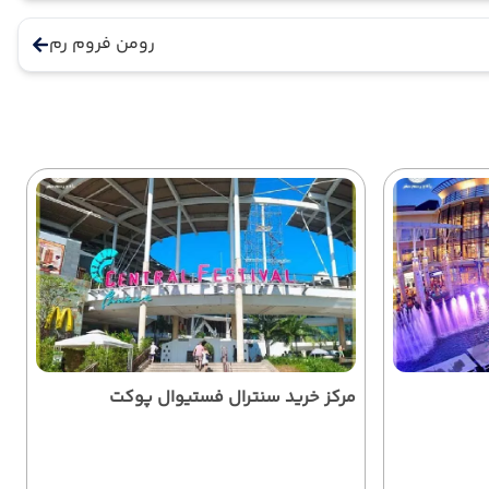
رومن فروم رم
مرکز خرید سنترال فستیوال پوکت