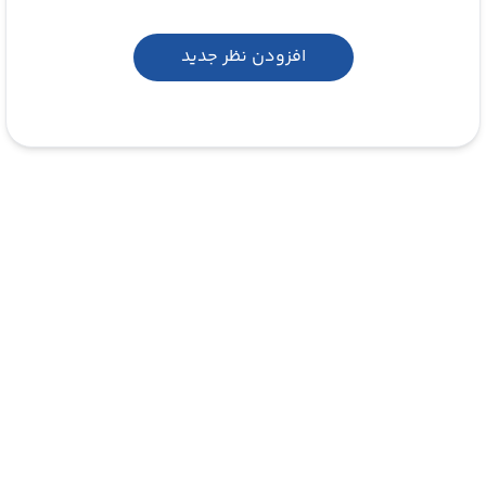
افزودن نظر جدید