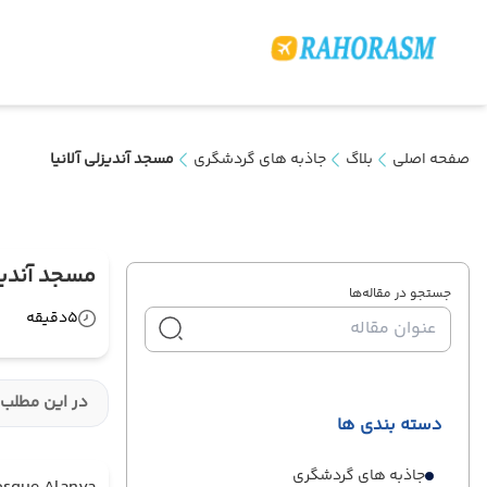
صفحه اصلی
بلاگ
جاذبه های گردشگری
مسجد آندیزلی آلانیا
مسجد آندیزل
جستجو در مقاله‌ها
5
دقیقه
در این مطلب 
دسته بندی ها
جاذبه های گردشگری