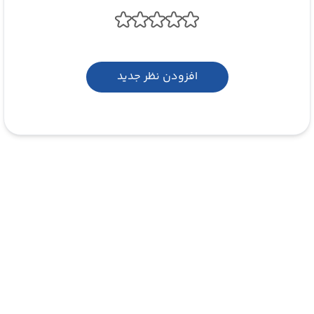
افزودن نظر جدید