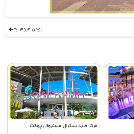
رومن فروم رم
مرکز خرید سنترال فستیوال پوکت