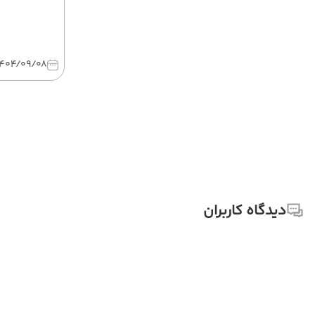
1404/09/08
دیدگاه کاربران