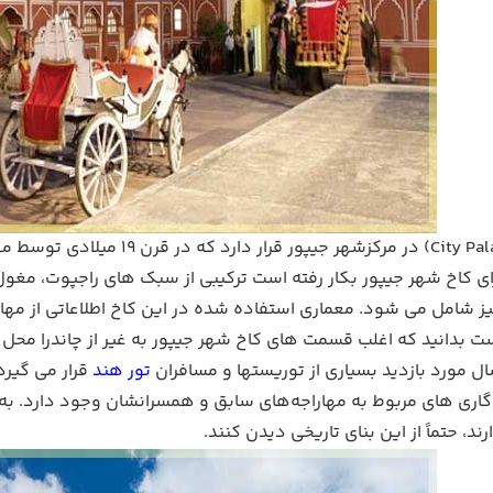
ی کاخ شهر جیپور بکار رفته است ترکیبی از سبک های راجپوت، مغول و
ز شامل می شود. معماری استفاده شده در این کاخ اطلاعاتی از مهار
ل مورد بازدید بسیاری از توریستها و مسافران
تور هند
قرار می گیرد.
گاری های مربوط به مهاراجه‌های سابق و همسرانشان وجود دارد. به
د، حتماً از این بنای تاریخی دیدن کنند.