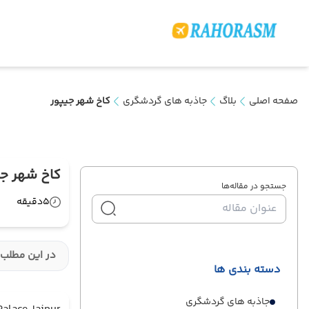
صفحه اصلی
بلاگ
جاذبه های گردشگری
کاخ شهر جیپور
کاخ شهر جی
جستجو در مقاله‌ها
5
دقیقه
در این مطلب 
دسته بندی ها
جاذبه های گردشگری