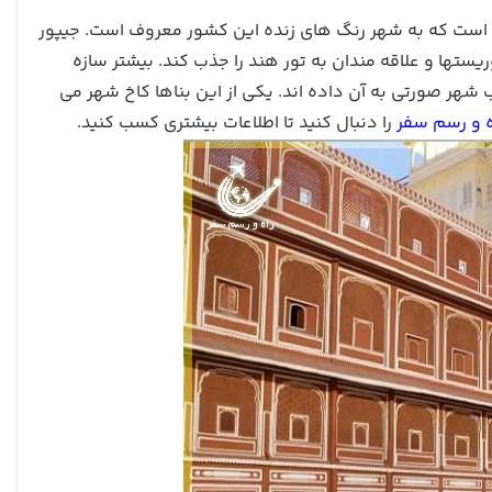
 است که به شهر رنگ های زنده این کشور معروف است. جیپور
وریستها و علاقه مندان به تور هند را جذب کند. بیشتر سازه
هر صورتی به آن داده اند. یکی از این بناها کاخ شهر می
ه و رسم سفر
را دنبال کنید تا اطلاعات بیشتری کسب کنید.