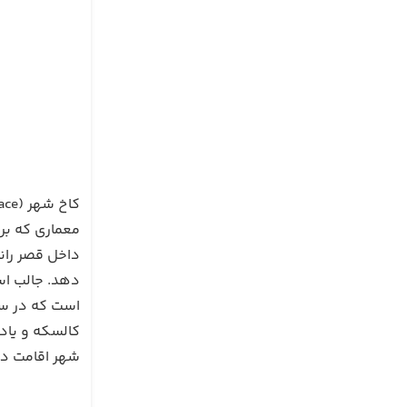
معماری که برا
داخل قصر رانی
است که در سا
کالسکه و یاد
شهر اقامت دارن