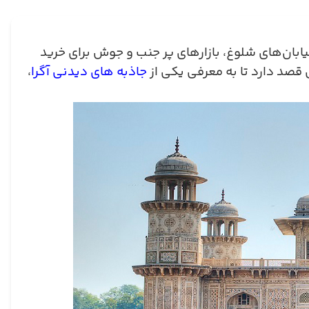
یابان‌های شلوغ، بازارهای پر جنب و جوش برای خرید
قصد دارد تا به معرفی یکی از
جاذبه های دیدنی آگرا
،