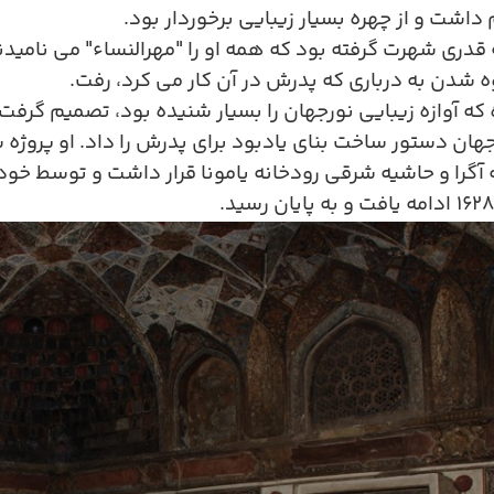
 داشت و از چهره بسیار زیبایی برخوردار بود.
ه قدری شهرت گرفته بود که همه او را "مهرالنساء" می نامی
ه شدن به درباری که پدرش در آن کار می کرد، رفت.
که آوازه زیبایی نورجهان را بسیار شنیده بود، تصمیم گرفت ب
ان دستور ساخت بنای یادبود برای پدرش را داد. او پروژه س
آگرا و حاشیه شرقی رودخانه یامونا قرار داشت و توسط خود 
۱۶۲
ادامه یافت و به پایان رسید
.