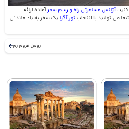
کنید.
آژانس مسافرتی راه و رسم سفر
آماده ارائه
ما می توانید با انتخاب
تور آگرا
یک سفر به یاد ماندنی
رومن فروم رم