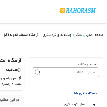
صفحه اصلی
بلاگ
جاذبه های گردشگری
آرامگاه اعتماد الدوله آگرا
آرامگاه اعتم
جستجو در مقاله‌ها
5
دقیقه
آژانس راه و ر
همراه باشید.
دسته بندی ها
در این مطلب 
جاذبه های گردشگری