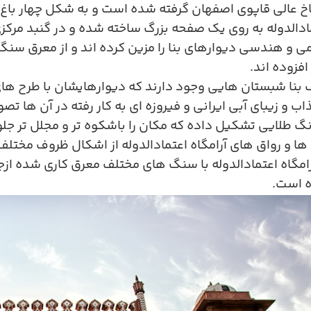
اخ عالی قاپوی اصفهان گرفته شده است و به شکل چهار باغ
مادالدوله به روی یک صفحه بزرگ ساخته شده و در گنبد مرکز
 و هندسی دیوارهای بنا را مزین کرده اند و از معرق سن
افزوده اند
.
 بنا شبستان هایی وجود دارند که دیوارهایشان با طرح های
ب و زیبای آبی ایرانی و فیروزه ای به کار رفته در آن ها
رنگ طلایی تشکیل داده که مکان را باشکوه تر و مجلل تر جلو
ا و رواق های آرامگاه اعتمادالدوله از اشکال ظروف مختلف
امگاه اعتمادالدوله با سنگ های مختلف معرق کاری شده ا
 است.