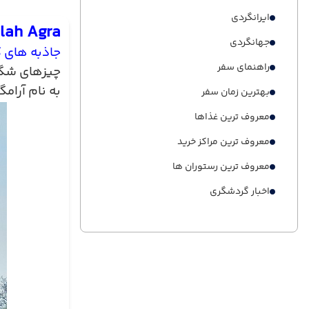
ایرانگردی
lah Agra
جهانگردی
جاذبه های 
راهنمای سفر
چیزهای شگف
به نام آرامگ
بهترین زمان سفر
معروف ترین غذاها
معروف ترین مراکز خرید
معروف ترین رستوران ها
اخبار گردشگری