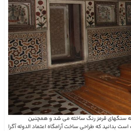
 ماسه سنگهای قرمز رنگ ساخته می شد و همچنین
ت بدانید که طراحی ساخت آرامگاه اعتماد الدوله آگرا