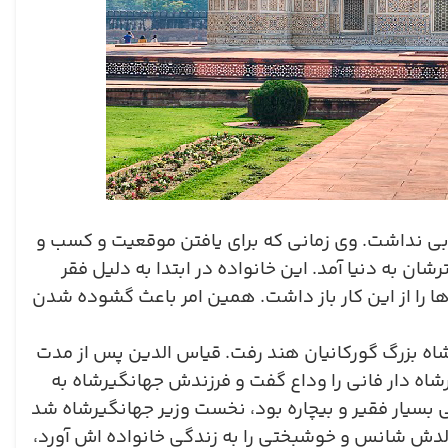
ی نداشت. وی زمانی که برای یافتن موقعیت و کسب و
 به دنیا آمد. این خانواده در ابتدا به دلیل فقر
 ها را از این کار باز داشت. همین امر باعث گشوده شدن
ادشاه بزرگ گورکانیان هند رفت. قیاس الدین پس از مدت
رشاه دار فانی را وداع گفت و فرزندش جهانگیرشاه به
بسیار فقیر و بیچاره بود، نخست وزیر جهانگیرشاه شد
 تولدش شانس و خوشبختی را به زندگی خانواده اش آورد،