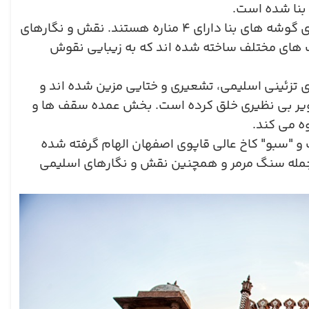
 بنا شده است.
ی گوشه های بنا دارای
۴
مناره هستند. نقش و نگارهای
گ های مختلف ساخته شده اند که به زیبایی نقوش
 تزئینی اسلیمی، تشعیری و ختایی مزین شده اند و
 تصویر بی نظیری خلق کرده است. بخش عمده سقف ها و
ه می کند.
 و "سبو" کاخ عالی قاپوی اصفهان الهام گرفته شده
زجمله سنگ مرمر و همچنین نقش و نگارهای اسلیمی