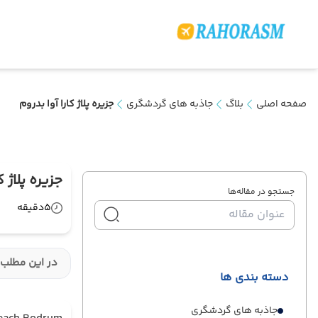
صفحه اصلی
بلاگ
جاذبه های گردشگری
جزیره پلاژ کارا آوا بدروم
جزیره پلاژ ک
جستجو در مقاله‌ها
5
دقیقه
در این مطلب 
دسته بندی ها
جاذبه های گردشگری