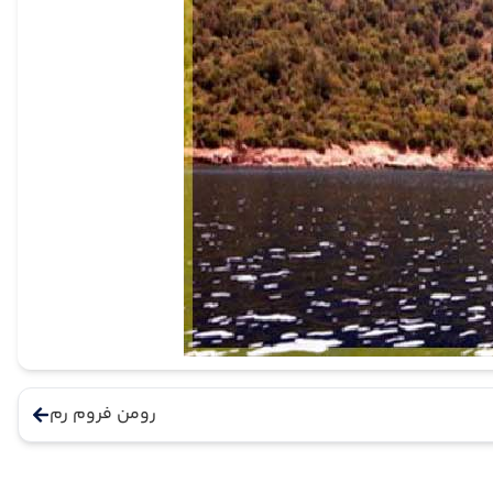
رومن فروم رم