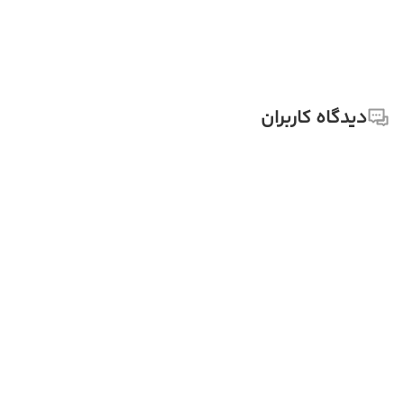
دیدگاه کاربران