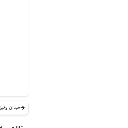
میدان ونیز