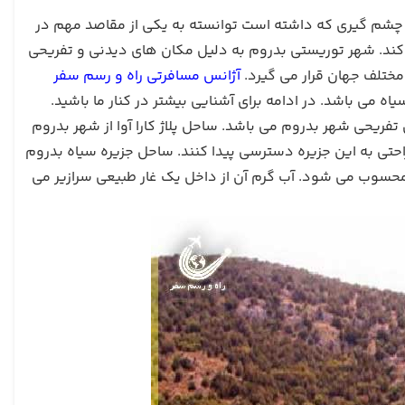
شم گیری که داشته است توانسته به یکی از مقاصد مهم در
کند. شهر توریستی بدروم به دلیل مکان های دیدنی و تفریحی
مختلف جهان قرار می گیرد.
آژانس مسافرتی راه و رسم سفر
 می باشد. در ادامه برای آشنایی بیشتر در کنار ما باشید.
ست، از مکان های تفریحی شهر بدروم می باشد. ساحل پلاژ کارا آوا از شهر بدروم
 به راحتی به این جزیره دسترسی پیدا کنند. ساحل جزیره سیاه بدروم
سوب می شود. آب گرم آن از داخل یک غار طبیعی سرازیر می