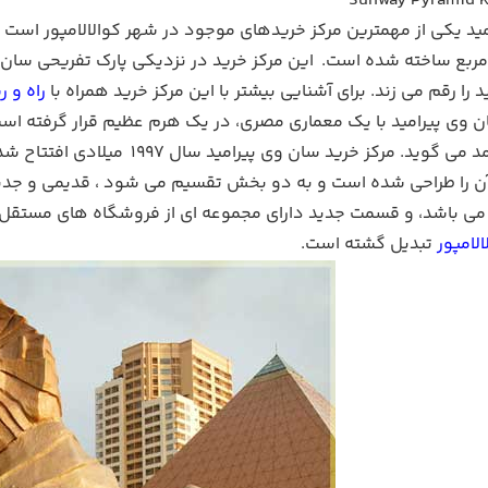
Sunway Pyramid K
ربع ساخته شده است. این مرکز خرید در نزدیکی پارک تفریحی سان و
 را رقم می زند. برای آشنایی بیشتر با این مرکز خرید همراه با
راه و 
ن وی پیرامید با یک معماری مصری، در یک هرم عظیم قرار گرفته است
ورود خوش آمد می گوید. مرکز خر
آن را طراحی شده است و به دو بخش تقسیم می شود ، قدیمی و جدید.
 باشد، و قسمت جدید دارای مجموعه ای از فروشگاه های مستقل 
لامپور
تبدیل گشته است.