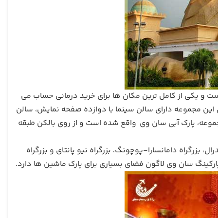
است و یکی از کامل ترین مکان ها برای خرید درمانی حساب می
 این مجموعه دارای سالن سینما با دوازده صفحه نمایش، سالن
جموعه، پارک آبی سان وی واقع شده است و از روی بالکن طبقه
ال، بزرگراه دامانسارا-پوچونگ، بزرگراه نیو پانتای و بزرگراه
پارکینگ سان وی لاگون فضای بسیاری برای پارک ماشین ها دارد.