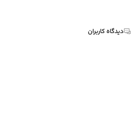
دیدگاه کاربران