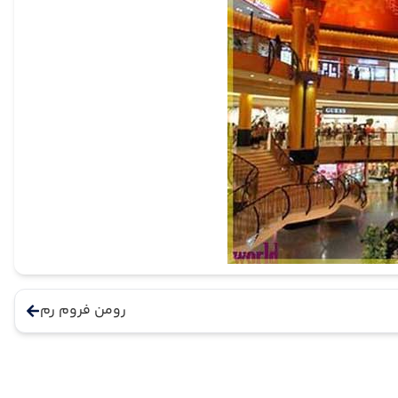
رومن فروم رم