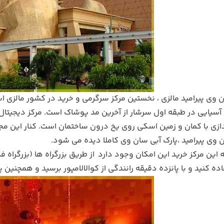
ن وی پیرامید مالزی ، نخستین مرکز سرگرمی و خرید در کشور مالزی 
آسیایی در طبقه اول سرشار از آخرین مد پوشاک است. مرکز دیجیتال
ندازی با کمان و زمین اسکی روی یخ درون ساختمان است. کنار این م
 وی پیرامید ،پارک آبی سان وی کاملا دیده می شود.
 این مرکز خرید این امکان وجود دارد از طریق بزرگراه ها (بزرگراه فدر
 کنید و با پانزده دقیقه رانندگی از کوالالامپور برسید و همچنین 