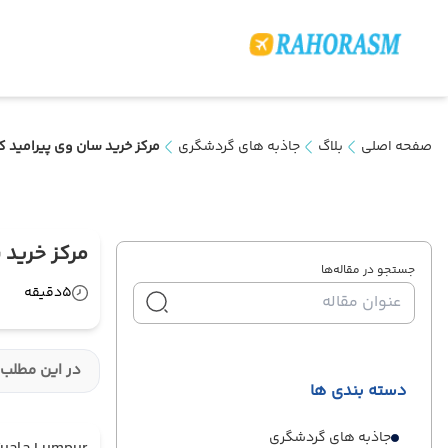
صفحه اصلی
بلاگ
جاذبه های گردشگری
مرکز خرید سان وی پیرامید کو
مرکز خرید س
جستجو در مقاله‌ها
5
دقیقه
در این مطلب 
دسته بندی ها
جاذبه های گردشگری