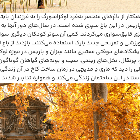
کتار از باغ‌های منحصر به‌فرد لوکزامبورگ را به فرزندان پ
ریس در این باغ سپری شده است. در سال‌های دور آنها به
 قایق‌سواری می‌کردند. کمی آن‌سوتر کودکان دیگری سوار گ
رزشی و تفریحی جدید پارک استفاده می‌کنند. بازدید از باغ ل
یشگاه‌های موقتی معتبری مانند سِزان و پاریس در موزه لوکز
، پرتقال، نخل‌های زینتی، سیب و بوته‌های گیاهان گوناگو
ی را دید که ماری دِ مدیچی در زمان ساخت کاخ در آن زندگی 
نا در این ساختمان زندگی می‌کند و همواره تدابیر شدید ا