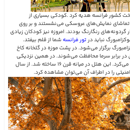
ایتخت کشور فرانسه هدیه کرد .کودکی بسیاری از
 تماشای نمایش‌های عروسکی می‌نشستند و بر روی
ردونه‌های رنگارنگ بودند. امروزه نیز کودکان زیادی
وکزامبورگ نباید در
تور فرانسه
شما از قلم بیفتد
.
امبورگ برگزار می‌شود. در پشت موزه در گلخانه کاخ
ن در برابر سرما محافظت می‌شوند. در همین نزدیکی
می‌کرد. این هتل در میانه قرن
۱۶
ساخته شد. از سال
منیتی را در اطراف آن می‌توان مشاهده کرد
.