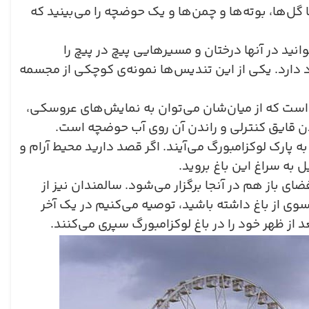
ل‌ها، بوته‌ها و چمن‌ها و یک حوضچه را می‌بینید که
ید در آنها درختان و مسیرهایی پیچ در پیچ را
 دارد. یکی از این تندیس‌ها نمونه‌ی کوچکی از مجسمه
 است که از میان‌شان می‌توان به نمایش‌های عروسکی،
دن قایق کنترلی و راندن آن روی آب حوضچه است.
پارک لوکزامبورگ می‌آیند. اگر قصد دارید محیط آرام و
 به سراغ این باغ بروید
.
 باز هم در آنجا برگزار می‌شود. سالمندان نیز از
نسوی از باغ داشته باشید، توصیه می‌کنیم در یک آخر
د از ظهر خود را در باغ لوکزامبورگ سپری می‌کنند
.