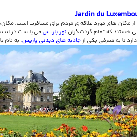
Jardin du Luxembou
ز مکان های مورد علاقه ی مردم برای مسافرت است. مکان‌ه
یی هستند که تمام گردشگران
تور پاریس
می‌بایست در لیست 
د تا به معرفی یکی از
جاذبه های دیدنی پاریس
، به نام ب