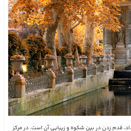
داد، قدم زدن در بین شکوه و زیبایی آن است. در مرکز