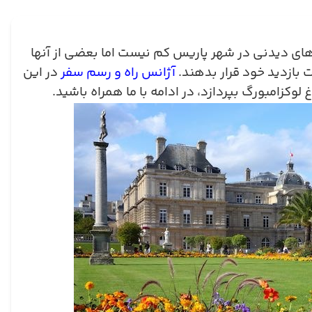
ای دیدنی در شهر پاریس کم نیست اما بعضی از آنها
بازدید خود قرار بدهند.
آژانس راه و رسم سفر
در این
اغ لوکزامبورگ بپردازد، در ادامه با ما همراه باشید
.