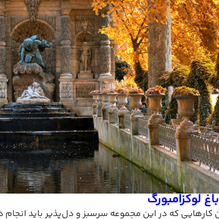
اغ لوکزامبورگ
ن‌ کارهایی که در این مجموعه سرسبز و دل‌پذیر باید انجام 